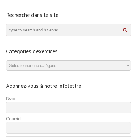
Recherche dans le site
Catégories d’exercices
Catégories
d’exercices
Abonnez-vous à notre infolettre
Nom
Courriel