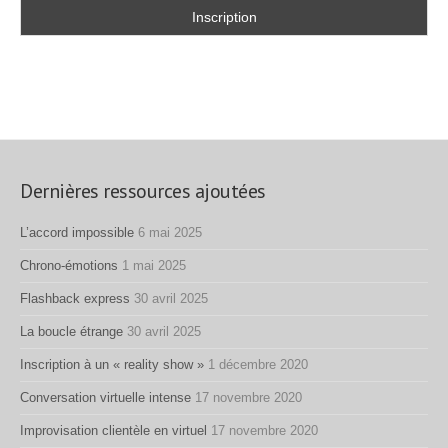
Dernières ressources ajoutées
L’accord impossible
6 mai 2025
Chrono-émotions
1 mai 2025
Flashback express
30 avril 2025
La boucle étrange
30 avril 2025
Inscription à un « reality show »
1 décembre 2020
Conversation virtuelle intense
17 novembre 2020
Improvisation clientèle en virtuel
17 novembre 2020