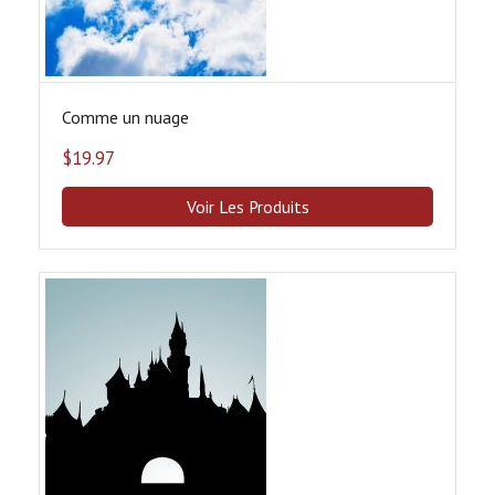
Comme un nuage
$
19.97
Voir Les Produits