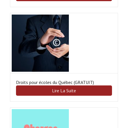
Droits pour écoles du Québec (GRATUIT)
Lire La Suite