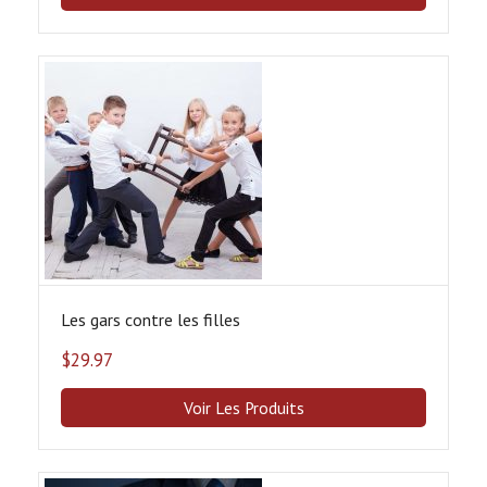
Les gars contre les filles
$
29.97
Voir Les Produits