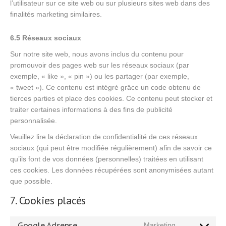
l’utilisateur sur ce site web ou sur plusieurs sites web dans des
finalités marketing similaires.
6.5 Réseaux sociaux
Sur notre site web, nous avons inclus du contenu pour
promouvoir des pages web sur les réseaux sociaux (par
exemple, « like », « pin ») ou les partager (par exemple,
« tweet »). Ce contenu est intégré grâce un code obtenu de
tierces parties et place des cookies. Ce contenu peut stocker et
traiter certaines informations à des fins de publicité
personnalisée.
Veuillez lire la déclaration de confidentialité de ces réseaux
sociaux (qui peut être modifiée régulièrement) afin de savoir ce
qu’ils font de vos données (personnelles) traitées en utilisant
ces cookies. Les données récupérées sont anonymisées autant
que possible.
7. Cookies placés
Google Adsense
Marketing