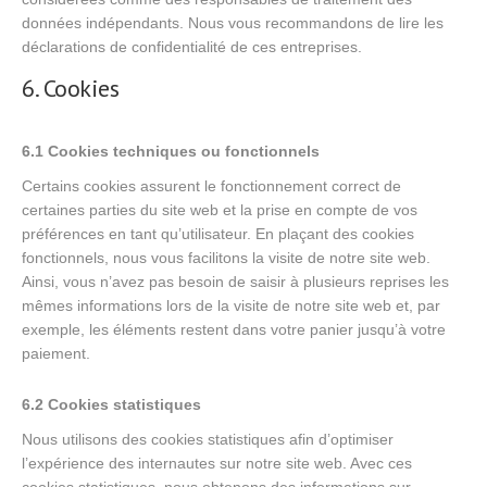
données indépendants. Nous vous recommandons de lire les
déclarations de confidentialité de ces entreprises.
6. Cookies
6.1 Cookies techniques ou fonctionnels
Certains cookies assurent le fonctionnement correct de
certaines parties du site web et la prise en compte de vos
préférences en tant qu’utilisateur. En plaçant des cookies
fonctionnels, nous vous facilitons la visite de notre site web.
Ainsi, vous n’avez pas besoin de saisir à plusieurs reprises les
mêmes informations lors de la visite de notre site web et, par
exemple, les éléments restent dans votre panier jusqu’à votre
paiement.
6.2 Cookies statistiques
Nous utilisons des cookies statistiques afin d’optimiser
l’expérience des internautes sur notre site web. Avec ces