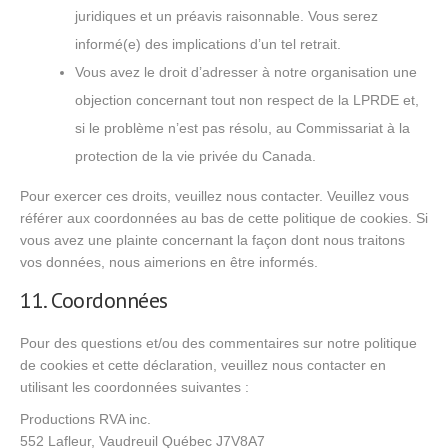
juridiques et un préavis raisonnable. Vous serez
informé(e) des implications d’un tel retrait.
Vous avez le droit d’adresser à notre organisation une
objection concernant tout non respect de la LPRDE et,
si le problème n’est pas résolu, au Commissariat à la
protection de la vie privée du Canada.
Pour exercer ces droits, veuillez nous contacter. Veuillez vous
référer aux coordonnées au bas de cette politique de cookies. Si
vous avez une plainte concernant la façon dont nous traitons
vos données, nous aimerions en être informés.
11. Coordonnées
Pour des questions et/ou des commentaires sur notre politique
de cookies et cette déclaration, veuillez nous contacter en
utilisant les coordonnées suivantes :
Productions RVA inc.
552 Lafleur, Vaudreuil Québec J7V8A7