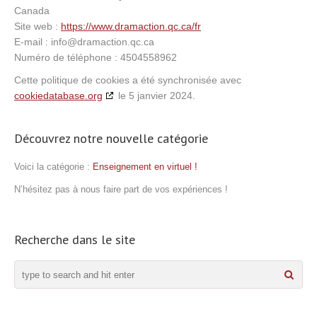
Canada
Site web :
https://www.dramaction.qc.ca/fr
E-mail :
info@
dramaction.qc.ca
Numéro de téléphone : 4504558962
Cette politique de cookies a été synchronisée avec
cookiedatabase.org
le 5 janvier 2024.
Découvrez notre nouvelle catégorie
Voici la catégorie :
Enseignement en virtuel !
N’hésitez pas à nous faire part de vos expériences !
Recherche dans le site