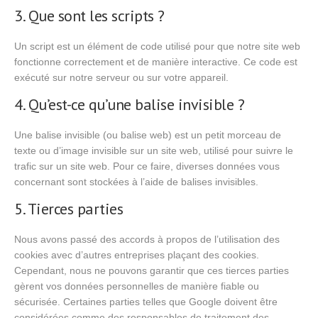
3. Que sont les scripts ?
Un script est un élément de code utilisé pour que notre site web
fonctionne correctement et de manière interactive. Ce code est
exécuté sur notre serveur ou sur votre appareil.
4. Qu’est-ce qu’une balise invisible ?
Une balise invisible (ou balise web) est un petit morceau de
texte ou d’image invisible sur un site web, utilisé pour suivre le
trafic sur un site web. Pour ce faire, diverses données vous
concernant sont stockées à l’aide de balises invisibles.
5. Tierces parties
Nous avons passé des accords à propos de l’utilisation des
cookies avec d’autres entreprises plaçant des cookies.
Cependant, nous ne pouvons garantir que ces tierces parties
gèrent vos données personnelles de manière fiable ou
sécurisée. Certaines parties telles que Google doivent être
considérées comme des responsables de traitement des