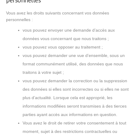
personnelles
Vous avez les droits suivants concernant vos données
personnelles :
vous pouvez envoyer une demande d’accès aux
données vous concernant que nous traitons ;
vous pouvez vous opposer au traitement ;
vous pouvez demander une vue d’ensemble, sous un
format communément utilisé, des données que nous
traitons à votre sujet ;
vous pouvez demander la correction ou la suppression
des données si elles sont incorrectes ou si elles ne sont
plus d’actualité. Lorsque cela est approprié, les
informations modifiées seront transmises à des tierces
parties ayant accès aux informations en question.
Vous avez le droit de retirer votre consentement à tout
moment, sujet à des restrictions contractuelles ou