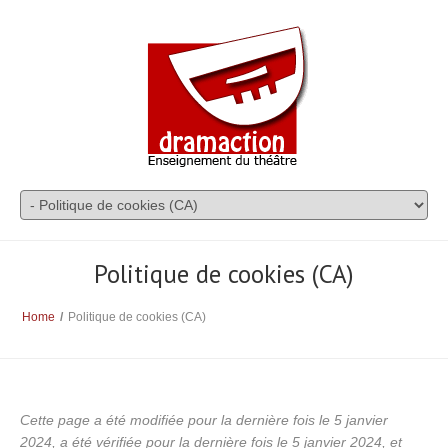
Politique de cookies (CA)
Home
/
Politique de cookies (CA)
Cette page a été modifiée pour la dernière fois le 5 janvier
2024, a été vérifiée pour la dernière fois le 5 janvier 2024, et