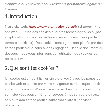
s’applique aux citoyens et aux résidents permanents légaux du
Canada.
1. Introduction
Notre site web,
https://www.dramaction.qc.ca/fr
(ci-après : « le
site web ») utilise des cookies et autres technologies liées (par
simplification, toutes ces technologies sont désignées par le
terme « cookies »). Des cookies sont également placés par des
tierces parties que nous avons engagées. Dans le document ci-
dessous, nous vous informons de l’utilisation des cookies sur
notre site web.
2. Que sont les cookies ?
Un cookie est un petit fichier simple envoyé avec les pages de
ce site web et stocké par votre navigateur sur le disque dur de
votre ordinateur ou d’un autre appareil. Les informations qui y
sont stockées peuvent être renvoyées à nos serveurs ou aux
serveurs des tierces parties concernées lors d’une visite
ultérieure.