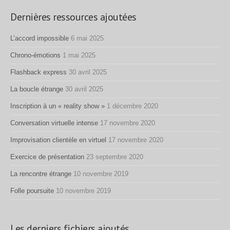
Dernières ressources ajoutées
L’accord impossible
6 mai 2025
Chrono-émotions
1 mai 2025
Flashback express
30 avril 2025
La boucle étrange
30 avril 2025
Inscription à un « reality show »
1 décembre 2020
Conversation virtuelle intense
17 novembre 2020
Improvisation clientèle en virtuel
17 novembre 2020
Exercice de présentation
23 septembre 2020
La rencontre étrange
10 novembre 2019
Folle poursuite
10 novembre 2019
Les derniers fichiers ajoutés