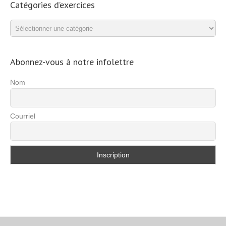
Catégories d’exercices
Catégories
d’exercices
Abonnez-vous à notre infolettre
Nom
Courriel