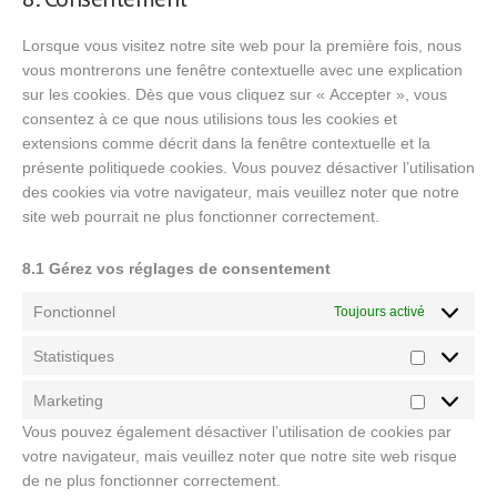
service
divers
Lorsque vous visitez notre site web pour la première fois, nous
vous montrerons une fenêtre contextuelle avec une explication
sur les cookies. Dès que vous cliquez sur « Accepter », vous
consentez à ce que nous utilisions tous les cookies et
extensions comme décrit dans la fenêtre contextuelle et la
présente politiquede cookies. Vous pouvez désactiver l’utilisation
des cookies via votre navigateur, mais veuillez noter que notre
site web pourrait ne plus fonctionner correctement.
8.1 Gérez vos réglages de consentement
Fonctionnel
Toujours activé
Statistiques
Statistiqu
Marketing
Marketing
Vous pouvez également désactiver l’utilisation de cookies par
votre navigateur, mais veuillez noter que notre site web risque
de ne plus fonctionner correctement.