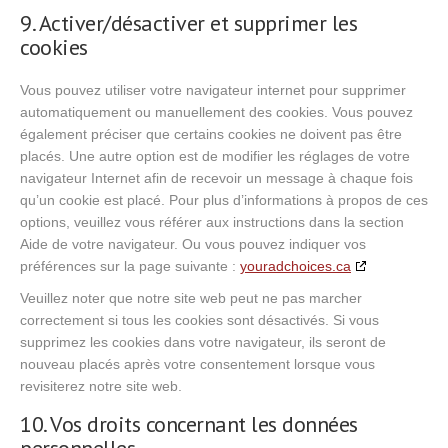
9. Activer/désactiver et supprimer les
cookies
Vous pouvez utiliser votre navigateur internet pour supprimer
automatiquement ou manuellement des cookies. Vous pouvez
également préciser que certains cookies ne doivent pas être
placés. Une autre option est de modifier les réglages de votre
navigateur Internet afin de recevoir un message à chaque fois
qu’un cookie est placé. Pour plus d’informations à propos de ces
options, veuillez vous référer aux instructions dans la section
Aide de votre navigateur. Ou vous pouvez indiquer vos
préférences sur la page suivante :
youradchoices.ca
Veuillez noter que notre site web peut ne pas marcher
correctement si tous les cookies sont désactivés. Si vous
supprimez les cookies dans votre navigateur, ils seront de
nouveau placés après votre consentement lorsque vous
revisiterez notre site web.
10. Vos droits concernant les données