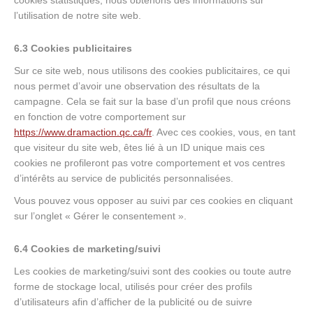
cookies statistiques, nous obtenons des informations sur
l’utilisation de notre site web.
6.3 Cookies publicitaires
Sur ce site web, nous utilisons des cookies publicitaires, ce qui
nous permet d’avoir une observation des résultats de la
campagne. Cela se fait sur la base d’un profil que nous créons
en fonction de votre comportement sur
https://www.dramaction.qc.ca/fr
. Avec ces cookies, vous, en tant
que visiteur du site web, êtes lié à un ID unique mais ces
cookies ne profileront pas votre comportement et vos centres
d’intérêts au service de publicités personnalisées.
Vous pouvez vous opposer au suivi par ces cookies en cliquant
sur l’onglet « Gérer le consentement ».
6.4 Cookies de marketing/suivi
Les cookies de marketing/suivi sont des cookies ou toute autre
forme de stockage local, utilisés pour créer des profils
d’utilisateurs afin d’afficher de la publicité ou de suivre