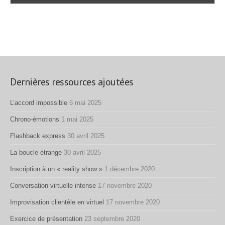
Dernières ressources ajoutées
L’accord impossible
6 mai 2025
Chrono-émotions
1 mai 2025
Flashback express
30 avril 2025
La boucle étrange
30 avril 2025
Inscription à un « reality show »
1 décembre 2020
Conversation virtuelle intense
17 novembre 2020
Improvisation clientèle en virtuel
17 novembre 2020
Exercice de présentation
23 septembre 2020