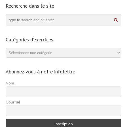
Recherche dans le site
Catégories d’exercices
Catégories
d’exercices
Abonnez-vous à notre infolettre
Nom
Courriel