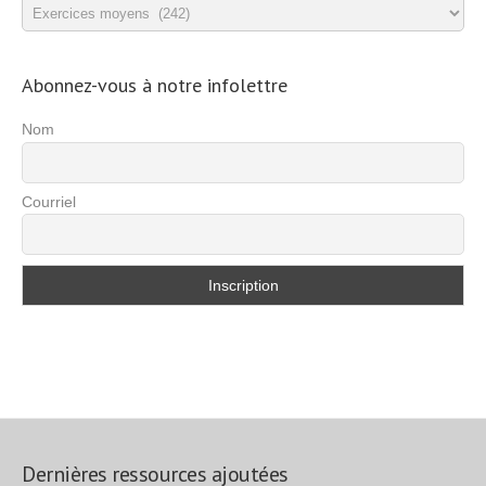
Catégories
d’exercices
Abonnez-vous à notre infolettre
Nom
Courriel
Dernières ressources ajoutées