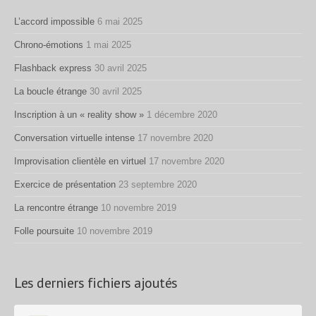
L’accord impossible
6 mai 2025
Chrono-émotions
1 mai 2025
Flashback express
30 avril 2025
La boucle étrange
30 avril 2025
Inscription à un « reality show »
1 décembre 2020
Conversation virtuelle intense
17 novembre 2020
Improvisation clientèle en virtuel
17 novembre 2020
Exercice de présentation
23 septembre 2020
La rencontre étrange
10 novembre 2019
Folle poursuite
10 novembre 2019
Les derniers fichiers ajoutés