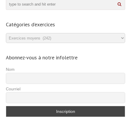
Catégories d’exercices
Catégories
d’exercices
Abonnez-vous à notre infolettre
Nom
Courriel