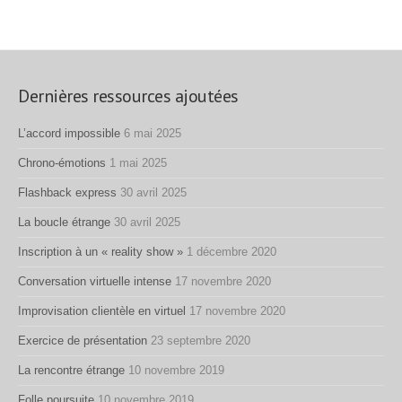
Dernières ressources ajoutées
L’accord impossible
6 mai 2025
Chrono-émotions
1 mai 2025
Flashback express
30 avril 2025
La boucle étrange
30 avril 2025
Inscription à un « reality show »
1 décembre 2020
Conversation virtuelle intense
17 novembre 2020
Improvisation clientèle en virtuel
17 novembre 2020
Exercice de présentation
23 septembre 2020
La rencontre étrange
10 novembre 2019
Folle poursuite
10 novembre 2019