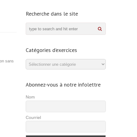
Recherche dans le site
Catégories d’exercices
ion sans
Catégories
d’exercices
Abonnez-vous à notre infolettre
Nom
Courriel