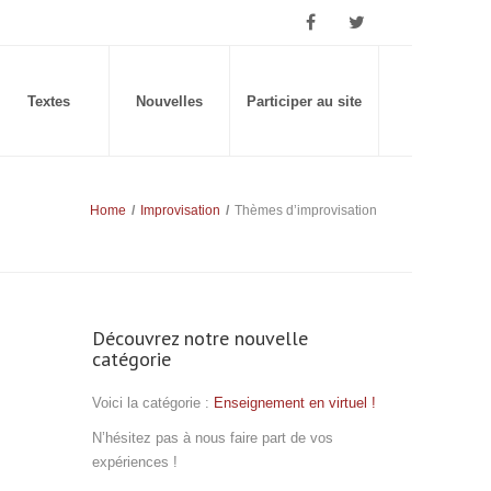
Textes
Nouvelles
Participer au site
Home
/
Improvisation
/
Thèmes d’improvisation
Découvrez notre nouvelle
catégorie
Voici la catégorie :
Enseignement en virtuel !
N’hésitez pas à nous faire part de vos
expériences !