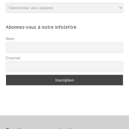
Catégories
d’exercices
Abonnez-vous à notre infolettre
Nom
Courriel