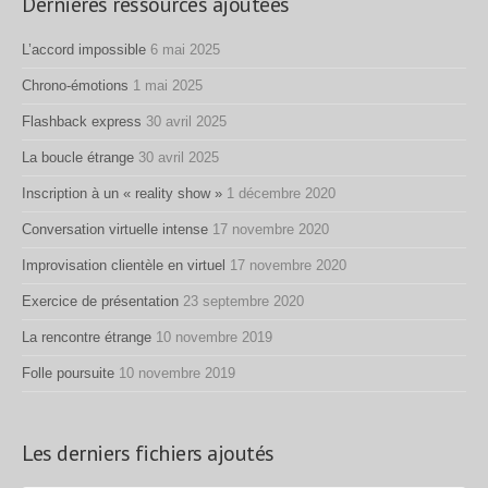
Dernières ressources ajoutées
L’accord impossible
6 mai 2025
Chrono-émotions
1 mai 2025
Flashback express
30 avril 2025
La boucle étrange
30 avril 2025
Inscription à un « reality show »
1 décembre 2020
Conversation virtuelle intense
17 novembre 2020
Improvisation clientèle en virtuel
17 novembre 2020
Exercice de présentation
23 septembre 2020
La rencontre étrange
10 novembre 2019
Folle poursuite
10 novembre 2019
Les derniers fichiers ajoutés