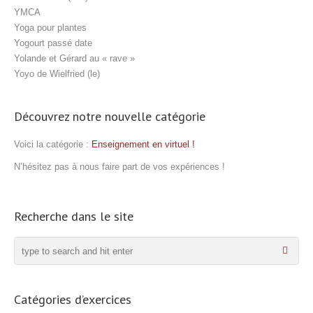
YMCA
Yoga pour plantes
Yogourt passé date
Yolande et Gérard au « rave »
Yoyo de Wielfried (le)
Découvrez notre nouvelle catégorie
Voici la catégorie :
Enseignement en virtuel !
N’hésitez pas à nous faire part de vos expériences !
Recherche dans le site
Catégories d’exercices