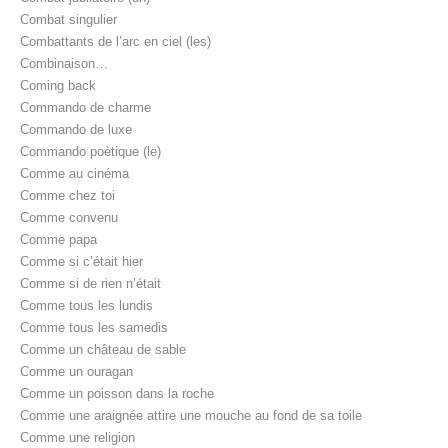
Combat singulier
Combattants de l’arc en ciel (les)
Combinaison…
Coming back
Commando de charme
Commando de luxe
Commando poètique (le)
Comme au cinéma
Comme chez toi
Comme convenu
Comme papa
Comme si c’était hier
Comme si de rien n’était
Comme tous les lundis
Comme tous les samedis
Comme un château de sable
Comme un ouragan
Comme un poisson dans la roche
Comme une araignée attire une mouche au fond de sa toile
Comme une religion