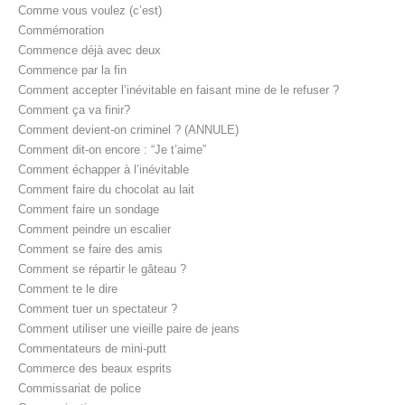
Comme vous voulez (c’est)
Commémoration
Commence déjà avec deux
Commence par la fin
Comment accepter l’inévitable en faisant mine de le refuser ?
Comment ça va finir?
Comment devient-on criminel ? (ANNULE)
Comment dit-on encore : “Je t’aime”
Comment échapper à l’inévitable
Comment faire du chocolat au lait
Comment faire un sondage
Comment peindre un escalier
Comment se faire des amis
Comment se répartir le gâteau ?
Comment te le dire
Comment tuer un spectateur ?
Comment utiliser une vieille paire de jeans
Commentateurs de mini-putt
Commerce des beaux esprits
Commissariat de police