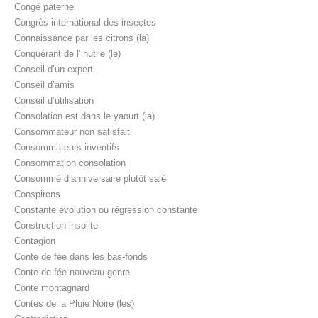
Congé paternel
Congrès international des insectes
Connaissance par les citrons (la)
Conquérant de l’inutile (le)
Conseil d’un expert
Conseil d’amis
Conseil d’utilisation
Consolation est dans le yaourt (la)
Consommateur non satisfait
Consommateurs inventifs
Consommation consolation
Consommé d’anniversaire plutôt salé
Conspirons
Constante évolution ou régression constante
Construction insolite
Contagion
Conte de fée dans les bas-fonds
Conte de fée nouveau genre
Conte montagnard
Contes de la Pluie Noire (les)