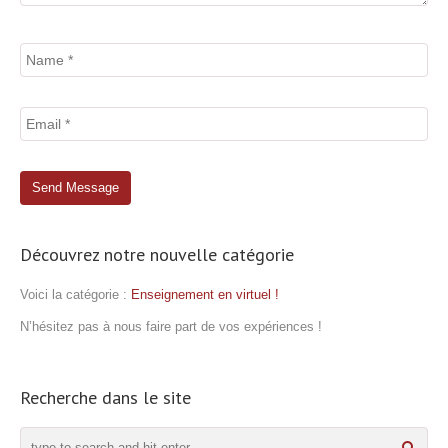
Découvrez notre nouvelle catégorie
Voici la catégorie :
Enseignement en virtuel !
N’hésitez pas à nous faire part de vos expériences !
Recherche dans le site