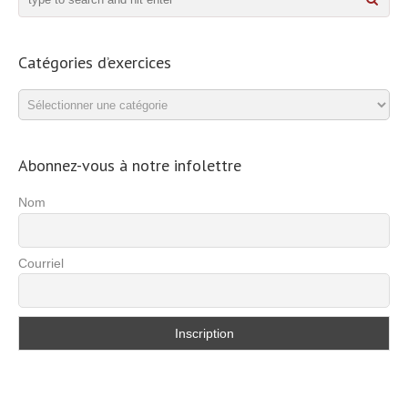
Catégories d’exercices
Catégories
d’exercices
Abonnez-vous à notre infolettre
Nom
Courriel