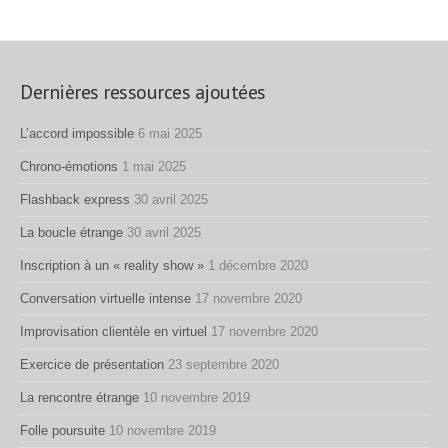
Dernières ressources ajoutées
L’accord impossible
6 mai 2025
Chrono-émotions
1 mai 2025
Flashback express
30 avril 2025
La boucle étrange
30 avril 2025
Inscription à un « reality show »
1 décembre 2020
Conversation virtuelle intense
17 novembre 2020
Improvisation clientèle en virtuel
17 novembre 2020
Exercice de présentation
23 septembre 2020
La rencontre étrange
10 novembre 2019
Folle poursuite
10 novembre 2019