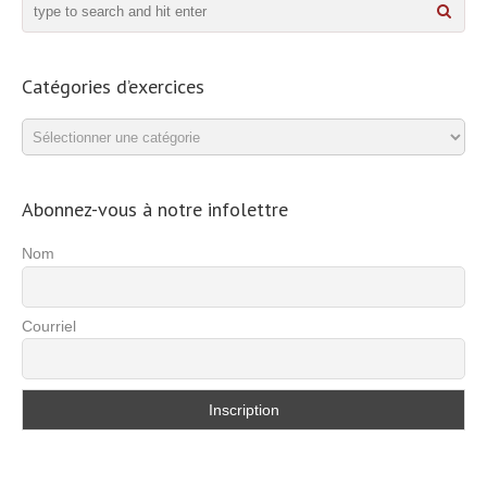
Catégories d’exercices
Catégories
d’exercices
Abonnez-vous à notre infolettre
Nom
Courriel