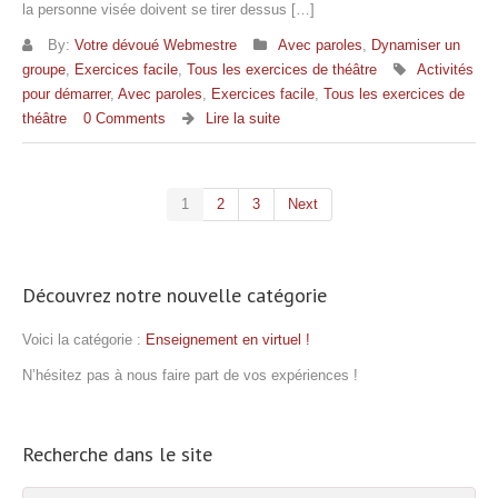
la personne visée doivent se tirer dessus […]
By:
Votre dévoué Webmestre
Avec paroles
,
Dynamiser un
groupe
,
Exercices facile
,
Tous les exercices de théâtre
Activités
pour démarrer
,
Avec paroles
,
Exercices facile
,
Tous les exercices de
théâtre
0 Comments
Lire la suite
1
2
3
Next
Découvrez notre nouvelle catégorie
Voici la catégorie :
Enseignement en virtuel !
N’hésitez pas à nous faire part de vos expériences !
Recherche dans le site