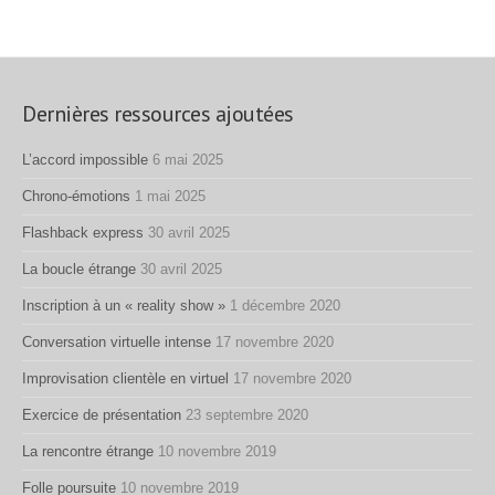
Dernières ressources ajoutées
L’accord impossible
6 mai 2025
Chrono-émotions
1 mai 2025
Flashback express
30 avril 2025
La boucle étrange
30 avril 2025
Inscription à un « reality show »
1 décembre 2020
Conversation virtuelle intense
17 novembre 2020
Improvisation clientèle en virtuel
17 novembre 2020
Exercice de présentation
23 septembre 2020
La rencontre étrange
10 novembre 2019
Folle poursuite
10 novembre 2019