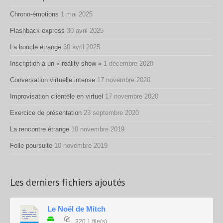
Chrono-émotions
1 mai 2025
Flashback express
30 avril 2025
La boucle étrange
30 avril 2025
Inscription à un « reality show »
1 décembre 2020
Conversation virtuelle intense
17 novembre 2020
Improvisation clientèle en virtuel
17 novembre 2020
Exercice de présentation
23 septembre 2020
La rencontre étrange
10 novembre 2019
Folle poursuite
10 novembre 2019
Les derniers fichiers ajoutés
Le Noël de Mitch
320
1 file(s)