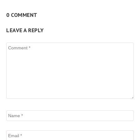
0 COMMENT
LEAVE A REPLY