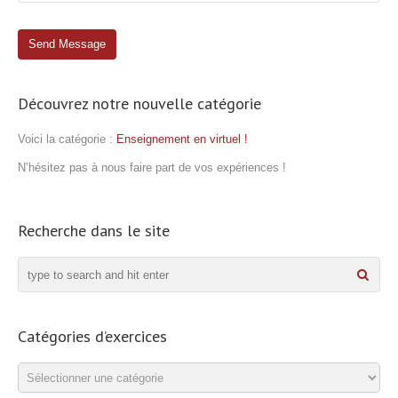
Découvrez notre nouvelle catégorie
Voici la catégorie :
Enseignement en virtuel !
N’hésitez pas à nous faire part de vos expériences !
Recherche dans le site
Catégories d’exercices
Catégories
d’exercices