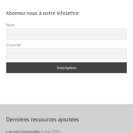
Abonnez-vous à notre infolettre
Nom
Courriel
Dernières ressources ajoutées
L’accord impossible
6 mai 2025