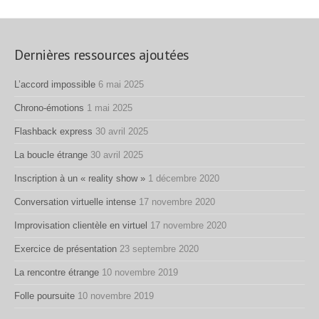
Dernières ressources ajoutées
L’accord impossible
6 mai 2025
Chrono-émotions
1 mai 2025
Flashback express
30 avril 2025
La boucle étrange
30 avril 2025
Inscription à un « reality show »
1 décembre 2020
Conversation virtuelle intense
17 novembre 2020
Improvisation clientèle en virtuel
17 novembre 2020
Exercice de présentation
23 septembre 2020
La rencontre étrange
10 novembre 2019
Folle poursuite
10 novembre 2019