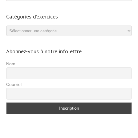
Catégories d’exercices
Catégories
d’exercices
Abonnez-vous à notre infolettre
Nom
Courriel