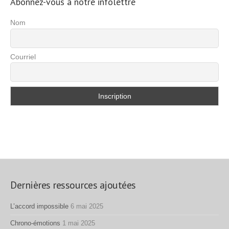
Abonnez-vous à notre infolettre
Nom
Courriel
Dernières ressources ajoutées
L’accord impossible
6 mai 2025
Chrono-émotions
1 mai 2025