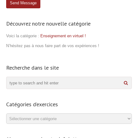
Découvrez notre nouvelle catégorie
Voici la catégorie :
Enseignement en virtuel !
N’hésitez pas à nous faire part de vos expériences !
Recherche dans le site
Catégories d’exercices
Catégories
d’exercices