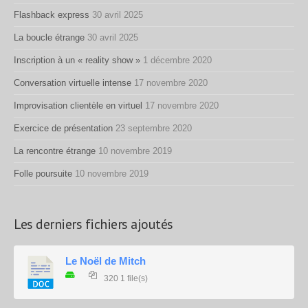
Flashback express
30 avril 2025
La boucle étrange
30 avril 2025
Inscription à un « reality show »
1 décembre 2020
Conversation virtuelle intense
17 novembre 2020
Improvisation clientèle en virtuel
17 novembre 2020
Exercice de présentation
23 septembre 2020
La rencontre étrange
10 novembre 2019
Folle poursuite
10 novembre 2019
Les derniers fichiers ajoutés
Le Noël de Mitch
320
1 file(s)