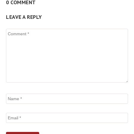
0 COMMENT
LEAVE A REPLY