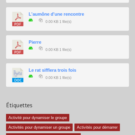
L'aumône d'une rencontre
0.00 KB
1 file(s)
Pierre
0.00 KB
1 file(s)
Le rat sifflera trois fois
0.00 KB
1 file(s)
Étiquettes
Activité pour dynamiser le groupe
Activités pour dynamiser un groupe
Activités pour démarrer