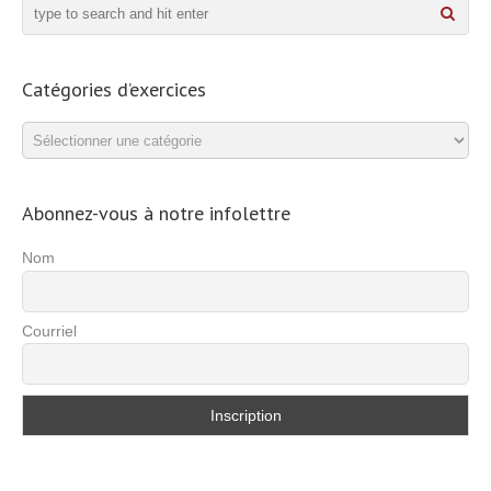
Catégories d’exercices
Catégories
d’exercices
Abonnez-vous à notre infolettre
Nom
Courriel