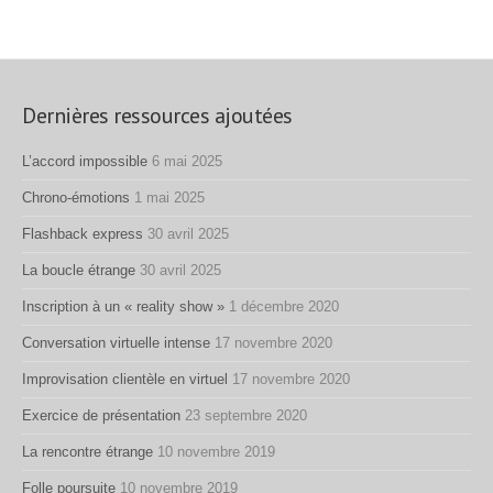
Dernières ressources ajoutées
L’accord impossible
6 mai 2025
Chrono-émotions
1 mai 2025
Flashback express
30 avril 2025
La boucle étrange
30 avril 2025
Inscription à un « reality show »
1 décembre 2020
Conversation virtuelle intense
17 novembre 2020
Improvisation clientèle en virtuel
17 novembre 2020
Exercice de présentation
23 septembre 2020
La rencontre étrange
10 novembre 2019
Folle poursuite
10 novembre 2019