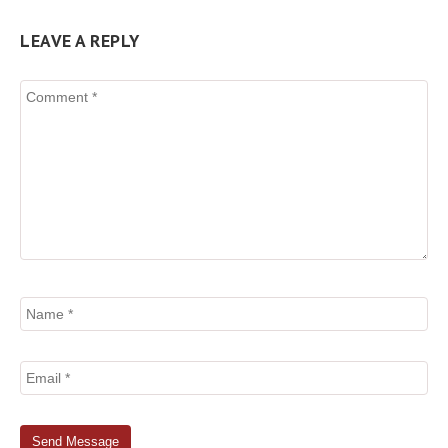
LEAVE A REPLY