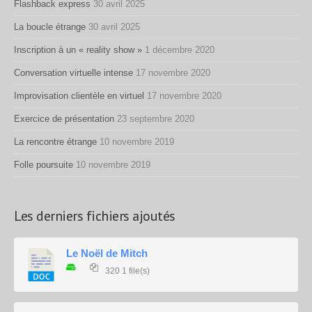
Flashback express
30 avril 2025
La boucle étrange
30 avril 2025
Inscription à un « reality show »
1 décembre 2020
Conversation virtuelle intense
17 novembre 2020
Improvisation clientèle en virtuel
17 novembre 2020
Exercice de présentation
23 septembre 2020
La rencontre étrange
10 novembre 2019
Folle poursuite
10 novembre 2019
Les derniers fichiers ajoutés
Le Noël de Mitch
320
1 file(s)