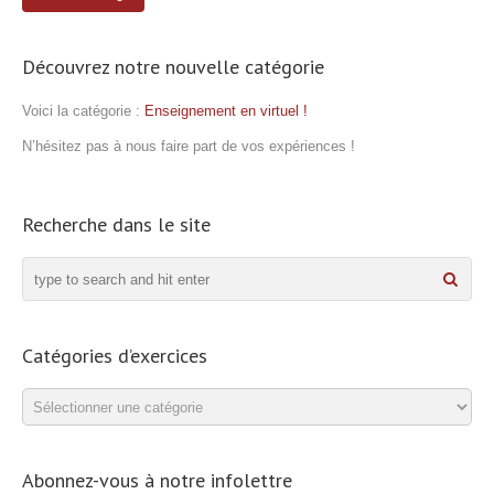
Découvrez notre nouvelle catégorie
Voici la catégorie :
Enseignement en virtuel !
N’hésitez pas à nous faire part de vos expériences !
Recherche dans le site
Catégories d’exercices
Catégories
d’exercices
Abonnez-vous à notre infolettre