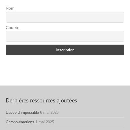
Nom
Courriel
Dernières ressources ajoutées
L’accord impossible
6 mai 2025
Chrono-émotions
1 mai 2025