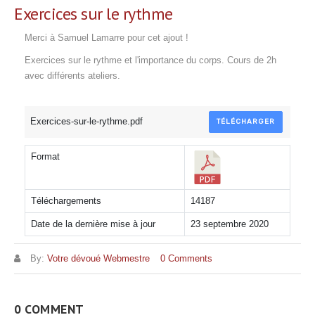
Exercices sur le rythme
Merci à Samuel Lamarre pour cet ajout !
Exercices sur le rythme et l'importance du corps. Cours de 2h
avec différents ateliers.
Exercices-sur-le-rythme.pdf
TÉLÉCHARGER
Format
Téléchargements
14187
Date de la dernière mise à jour
23 septembre 2020
By:
Votre dévoué Webmestre
0 Comments
0 COMMENT