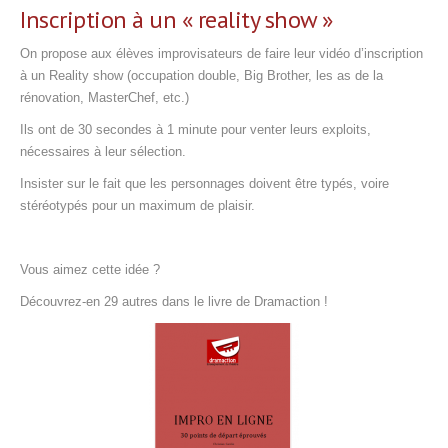
Inscription à un « reality show »
On propose aux élèves improvisateurs de faire leur vidéo d’inscription
à un Reality show (occupation double, Big Brother, les as de la
rénovation, MasterChef, etc.)
Ils ont de 30 secondes à 1 minute pour venter leurs exploits,
nécessaires à leur sélection.
Insister sur le fait que les personnages doivent être typés, voire
stéréotypés pour un maximum de plaisir.
Vous aimez cette idée ?
Découvrez-en 29 autres dans le livre de Dramaction !