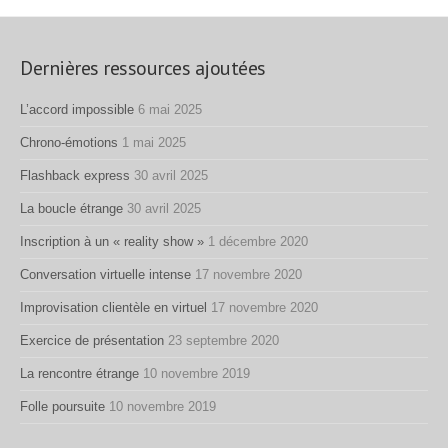
Dernières ressources ajoutées
L’accord impossible
6 mai 2025
Chrono-émotions
1 mai 2025
Flashback express
30 avril 2025
La boucle étrange
30 avril 2025
Inscription à un « reality show »
1 décembre 2020
Conversation virtuelle intense
17 novembre 2020
Improvisation clientèle en virtuel
17 novembre 2020
Exercice de présentation
23 septembre 2020
La rencontre étrange
10 novembre 2019
Folle poursuite
10 novembre 2019