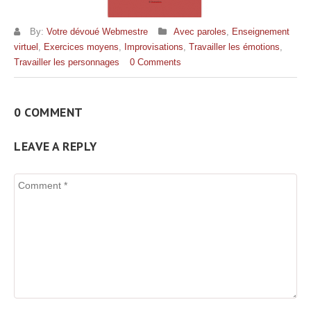
By:
Votre dévoué Webmestre
Avec paroles
,
Enseignement
virtuel
,
Exercices moyens
,
Improvisations
,
Travailler les émotions
,
Travailler les personnages
0 Comments
0 COMMENT
LEAVE A REPLY