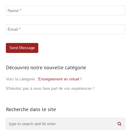
Découvrez notre nouvelle catégorie
Voici la catégorie :
Enseignement en virtuel !
N’hésitez pas à nous faire part de vos expériences !
Recherche dans le site