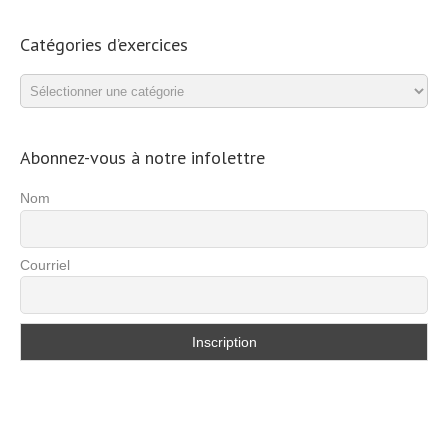
Catégories d’exercices
Catégories
d’exercices
Abonnez-vous à notre infolettre
Nom
Courriel