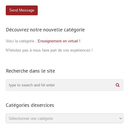
Découvrez notre nouvelle catégorie
Voici la catégorie :
Enseignement en virtuel !
N’hésitez pas à nous faire part de vos expériences !
Recherche dans le site
Catégories d’exercices
Catégories
d’exercices