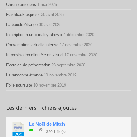
Chrono-émotions
1 mai 2025
Flashback express
30 avril 2025
La boucle étrange
30 avril 2025
Inscription à un « reality show »
1 décembre 2020
Conversation virtuelle intense
17 novembre 2020
Improvisation clientèle en virtuel
17 novembre 2020
Exercice de présentation
23 septembre 2020
La rencontre étrange
10 novembre 2019
Folle poursuite
10 novembre 2019
Les derniers fichiers ajoutés
Le Noël de Mitch
320
1 file(s)