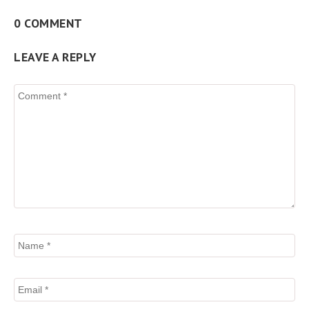
0 COMMENT
LEAVE A REPLY