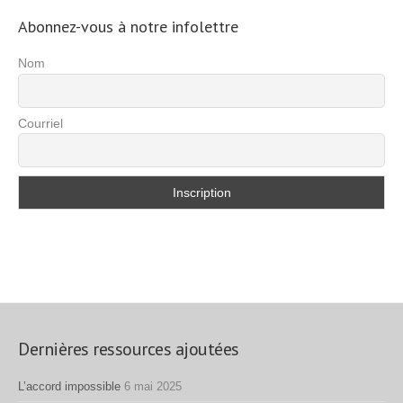
Abonnez-vous à notre infolettre
Nom
Courriel
Dernières ressources ajoutées
L’accord impossible
6 mai 2025