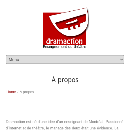
À propos
Home
/
À propos
Dramaction est né d’une idée d’un enseignant de Montréal. Passionné
d’Internet et de théâtre, le mariage des deux était une évidence. La