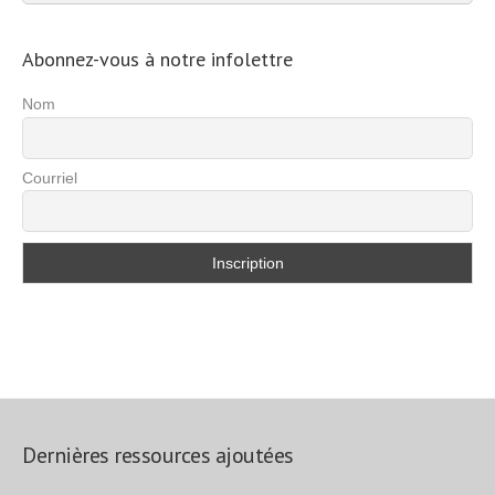
d’exercices
Abonnez-vous à notre infolettre
Nom
Courriel
Dernières ressources ajoutées