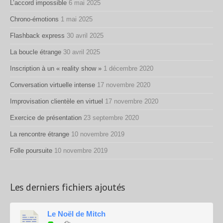
L’accord impossible
6 mai 2025
Chrono-émotions
1 mai 2025
Flashback express
30 avril 2025
La boucle étrange
30 avril 2025
Inscription à un « reality show »
1 décembre 2020
Conversation virtuelle intense
17 novembre 2020
Improvisation clientèle en virtuel
17 novembre 2020
Exercice de présentation
23 septembre 2020
La rencontre étrange
10 novembre 2019
Folle poursuite
10 novembre 2019
Les derniers fichiers ajoutés
Le Noël de Mitch