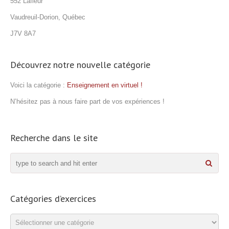
552 Lafleur
Vaudreuil-Dorion, Québec
J7V 8A7
Découvrez notre nouvelle catégorie
Voici la catégorie :
Enseignement en virtuel !
N’hésitez pas à nous faire part de vos expériences !
Recherche dans le site
Catégories d’exercices
Catégories