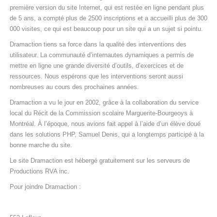
première version du site Internet, qui est restée en ligne pendant plus
de 5 ans, a compté plus de 2500 inscriptions et a accueilli plus de 300
000 visites, ce qui est beaucoup pour un site qui a un sujet si pointu.
Dramaction tiens sa force dans la qualité des interventions des
utilisateur. La communauté d’internautes dynamiques a permis de
mettre en ligne une grande diversité d’outils, d’exercices et de
ressources. Nous espérons que les interventions seront aussi
nombreuses au cours des prochaines années.
Dramaction a vu le jour en 2002, grâce à la collaboration du service
local du Récit de la Commission scolaire Marguerite-Bourgeoys à
Montréal. À l’époque, nous avions fait appel à l’aide d’un élève doué
dans les solutions PHP, Samuel Denis, qui a longtemps participé à la
bonne marche du site.
Le site Dramaction est hébergé gratuitement sur les serveurs de
Productions RVA inc.
Pour joindre Dramaction :