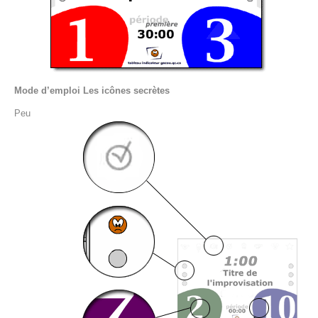
Mode d’emploi Les icônes secrètes
Peu