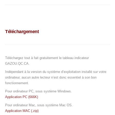
Téléchargement
Téléchargez tout à fait gratuitement le tableau indicateur
GAZOU.QC.CA.
Indépendant à la version du système d’exploitation installé sur votre
ordinateur, aucun autre lecteur n’est donc essentiel à son bon
fonctionnement.
Pour ordinateur PC, sous système Windows.
Application PC (666K)
Pour ordinateur Mac, sous système Mac OS.
Application MAC (.zip)