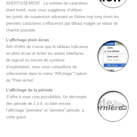
AVERTISSEMENT : Le nombre de caractères
étant limité, nous vous suggérons d’utiliser
les points de suspension advenant un thème trop long sinon les
premiers caractères s’effaceront par défaut malgré un retour de
charriot possible.
L’affichage plein écran
Afin d’offrir de n’avoir que le tableau indicateur
en plein écran et éviter les autres interfaces
de logiciel ou encore de système
d’exploitation, nous vous conseillons de
sélectionner dans le menu “Affichage” l’option
du “Plein écran”.
L’affichage de la période
S’offre à vous cinq possibilités. Un décompte
des période de 1 à 4, ou bien encore
l’affichage “première” et “dernière” période, à
votre guise.