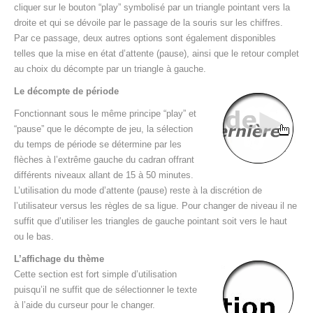
cliquer sur le bouton “play” symbolisé par un triangle pointant vers la
droite et qui se dévoile par le passage de la souris sur les chiffres.
Par ce passage, deux autres options sont également disponibles
telles que la mise en état d’attente (pause), ainsi que le retour complet
au choix du décompte par un triangle à gauche.
Le décompte de période
Fonctionnant sous le même principe “play” et
“pause” que le décompte de jeu, la sélection
du temps de période se détermine par les
flèches à l’extrême gauche du cadran offrant
différents niveaux allant de 15 à 50 minutes.
L’utilisation du mode d’attente (pause) reste à la discrétion de
l’utilisateur versus les règles de sa ligue. Pour changer de niveau il ne
suffit que d’utiliser les triangles de gauche pointant soit vers le haut
ou le bas.
L’affichage du thème
Cette section est fort simple d’utilisation
puisqu’il ne suffit que de sélectionner le texte
à l’aide du curseur pour le changer.