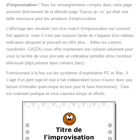
d’improvisation
! Tous les renseignements compris dans cette page
provient directement de la défunte page “Gazou.qc.ca” qui était une
belle ressource pour les amateurs d’improvisation.
L’affichage des résultats lors d’un match d’improvisation est souvent
fort apprécié, mais il n’est pas toujours facile de s’équiper d’un tableau
indicateur attrayant et pouvant en offrir plus… Adieu les cartons
numérotés, GAZOU vous offre maintenant une solution advenant pour
vous la facilité de vous procurer un ordinateur portable et/ou moniteur
télévisuel (déjà présent dans certains bars).
Fonctionnant à la fois sur les systèmes d’exploitation PC et Mac, il
s’agit d’un petit logiciel tout à fait indépendant (vous n’aurez donc pas
besoin d’installer quelconque lecteur pour le faire fonctionner). Cela
est vraiment pratique et vous sauvera temps et efforts.