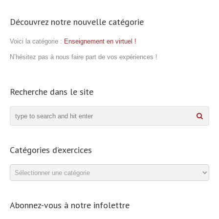
Découvrez notre nouvelle catégorie
Voici la catégorie :
Enseignement en virtuel !
N’hésitez pas à nous faire part de vos expériences !
Recherche dans le site
Catégories d’exercices
Catégories
d’exercices
Abonnez-vous à notre infolettre