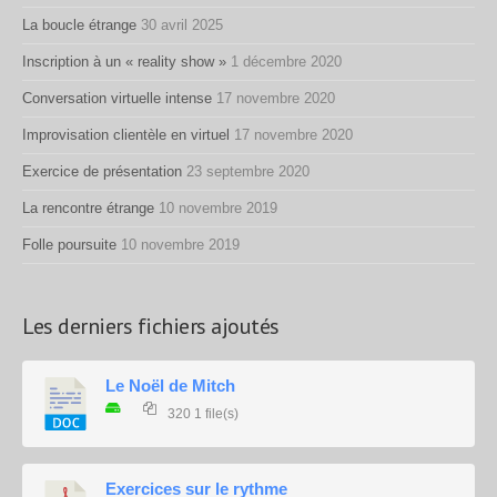
La boucle étrange
30 avril 2025
Inscription à un « reality show »
1 décembre 2020
Conversation virtuelle intense
17 novembre 2020
Improvisation clientèle en virtuel
17 novembre 2020
Exercice de présentation
23 septembre 2020
La rencontre étrange
10 novembre 2019
Folle poursuite
10 novembre 2019
Les derniers fichiers ajoutés
Le Noël de Mitch
320
1 file(s)
Exercices sur le rythme