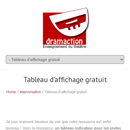
Tableau d’affichage gratuit
Home
/
Improvisation
/
Tableau d’affichage gratuit
Je suis vraiment heureux de voir que cette ressource est enfin
revenue ! Voici la ressource,
un tableau indicateur pour les joutes