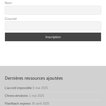
Nom
Courriel
Dernières ressources ajoutées
L’accord impossible
6 mai 2025
Chrono-émotions
1 mai 2025
Flashback express
30 avril 2025