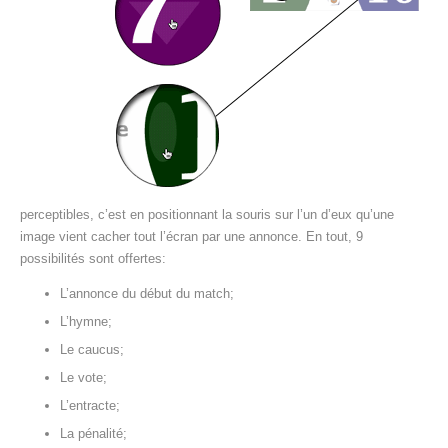
perceptibles, c’est en positionnant la souris sur l’un d’eux qu’une
image vient cacher tout l’écran par une annonce. En tout, 9
possibilités sont offertes:
L’annonce du début du match;
L’hymne;
Le caucus;
Le vote;
L’entracte;
La pénalité;