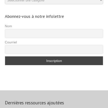
d’exercices
Abonnez-vous à notre infolettre
Nom
Courriel
Dernières ressources ajoutées