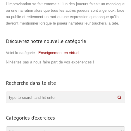
L’improvisation se fait comme si l’un des joueurs faisait un monologue
ou une narration alors que tous les autres joueurs sont à genoux, face
au public et retiennent un mot ou une expression quelconque qu’ils
devront mentionner lorsque le joueur narrateur leur touchera la tête.
Découvrez notre nouvelle catégorie
Voici la catégorie :
Enseignement en virtuel !
N’hésitez pas à nous faire part de vos expériences !
Recherche dans le site
Catégories d’exercices
Catégories