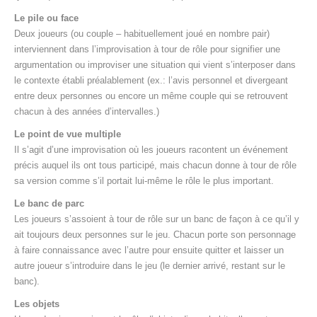
Le pile ou face
Deux joueurs (ou couple – habituellement joué en nombre pair)
interviennent dans l’improvisation à tour de rôle pour signifier une
argumentation ou improviser une situation qui vient s’interposer dans
le contexte établi préalablement (ex.: l’avis personnel et divergeant
entre deux personnes ou encore un même couple qui se retrouvent
chacun à des années d’intervalles.)
Le point de vue multiple
Il s’agit d’une improvisation où les joueurs racontent un événement
précis auquel ils ont tous participé, mais chacun donne à tour de rôle
sa version comme s’il portait lui-même le rôle le plus important.
Le banc de parc
Les joueurs s’assoient à tour de rôle sur un banc de façon à ce qu’il y
ait toujours deux personnes sur le jeu. Chacun porte son personnage
à faire connaissance avec l’autre pour ensuite quitter et laisser un
autre joueur s’introduire dans le jeu (le dernier arrivé, restant sur le
banc).
Les objets