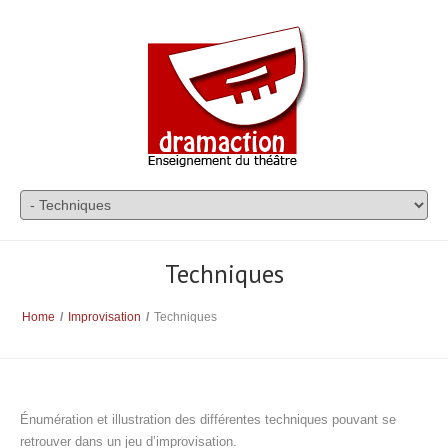
Techniques
Home
/
Improvisation
/
Techniques
Énumération et illustration des différentes techniques pouvant se
retrouver dans un jeu d’improvisation.