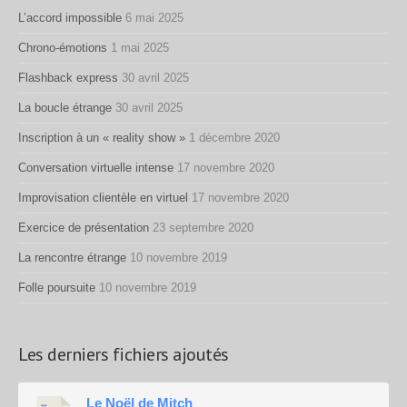
L’accord impossible
6 mai 2025
Chrono-émotions
1 mai 2025
Flashback express
30 avril 2025
La boucle étrange
30 avril 2025
Inscription à un « reality show »
1 décembre 2020
Conversation virtuelle intense
17 novembre 2020
Improvisation clientèle en virtuel
17 novembre 2020
Exercice de présentation
23 septembre 2020
La rencontre étrange
10 novembre 2019
Folle poursuite
10 novembre 2019
Les derniers fichiers ajoutés
Le Noël de Mitch