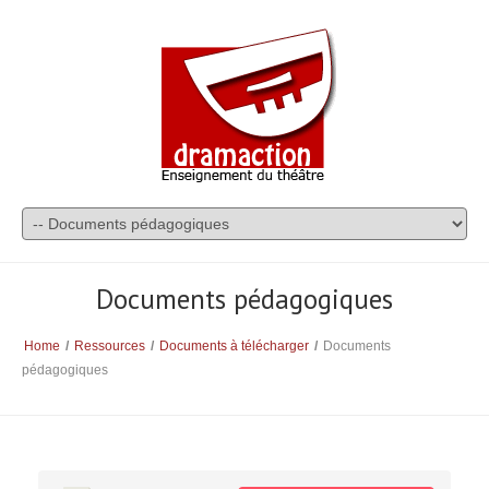
Documents pédagogiques
Home
/
Ressources
/
Documents à télécharger
/
Documents
pédagogiques