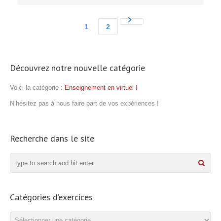
1
2
Découvrez notre nouvelle catégorie
Voici la catégorie :
Enseignement en virtuel !
N’hésitez pas à nous faire part de vos expériences !
Recherche dans le site
Catégories d’exercices
Catégories