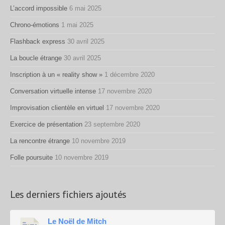
L’accord impossible
6 mai 2025
Chrono-émotions
1 mai 2025
Flashback express
30 avril 2025
La boucle étrange
30 avril 2025
Inscription à un « reality show »
1 décembre 2020
Conversation virtuelle intense
17 novembre 2020
Improvisation clientèle en virtuel
17 novembre 2020
Exercice de présentation
23 septembre 2020
La rencontre étrange
10 novembre 2019
Folle poursuite
10 novembre 2019
Les derniers fichiers ajoutés
Le Noël de Mitch