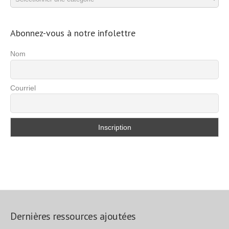
d’exercices
Abonnez-vous à notre infolettre
Nom
Courriel
Dernières ressources ajoutées