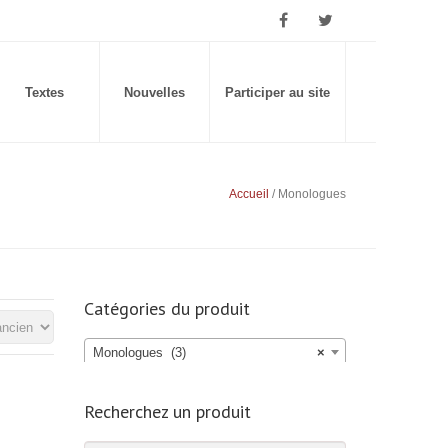
Textes
Nouvelles
Participer au site
Accueil
/ Monologues
Catégories du produit
Monologues (3)
×
Recherchez un produit