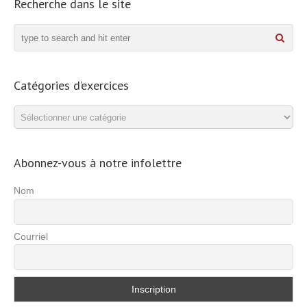
Recherche dans le site
Catégories d’exercices
Catégories
d’exercices
Abonnez-vous à notre infolettre
Nom
Courriel