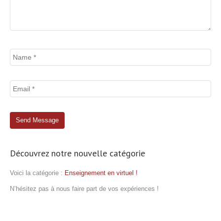
Découvrez notre nouvelle catégorie
Voici la catégorie :
Enseignement en virtuel !
N’hésitez pas à nous faire part de vos expériences !