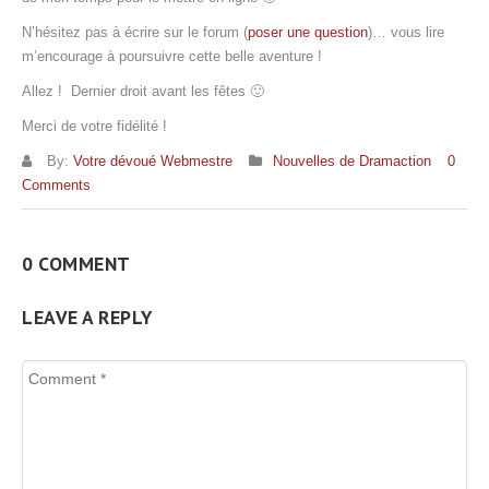
N’hésitez pas à écrire sur le forum (
poser une question
)… vous lire
m’encourage à poursuivre cette belle aventure !
Allez ! Dernier droit avant les fêtes 🙂
Merci de votre fidélité !
By:
Votre dévoué Webmestre
Nouvelles de Dramaction
0
Comments
0 COMMENT
LEAVE A REPLY