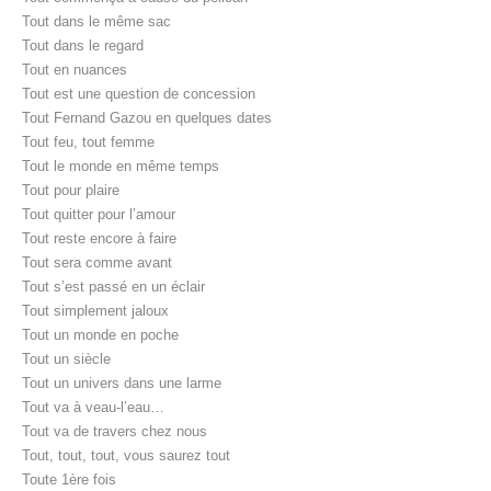
Tout dans le même sac
Tout dans le regard
Tout en nuances
Tout est une question de concession
Tout Fernand Gazou en quelques dates
Tout feu, tout femme
Tout le monde en même temps
Tout pour plaire
Tout quitter pour l’amour
Tout reste encore à faire
Tout sera comme avant
Tout s’est passé en un éclair
Tout simplement jaloux
Tout un monde en poche
Tout un siècle
Tout un univers dans une larme
Tout va à veau-l’eau…
Tout va de travers chez nous
Tout, tout, tout, vous saurez tout
Toute 1ère fois