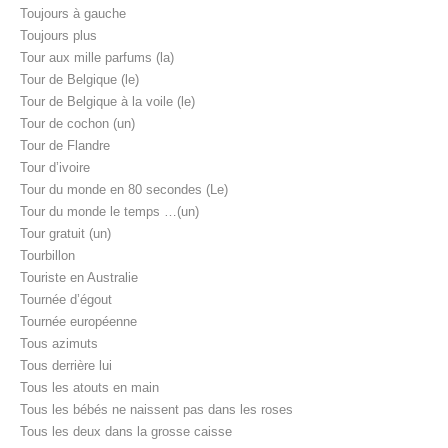
Toujours à gauche
Toujours plus
Tour aux mille parfums (la)
Tour de Belgique (le)
Tour de Belgique à la voile (le)
Tour de cochon (un)
Tour de Flandre
Tour d’ivoire
Tour du monde en 80 secondes (Le)
Tour du monde le temps …(un)
Tour gratuit (un)
Tourbillon
Touriste en Australie
Tournée d’égout
Tournée européenne
Tous azimuts
Tous derrière lui
Tous les atouts en main
Tous les bébés ne naissent pas dans les roses
Tous les deux dans la grosse caisse