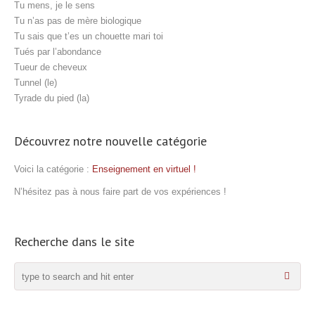
Tu mens, je le sens
Tu n’as pas de mère biologique
Tu sais que t’es un chouette mari toi
Tués par l’abondance
Tueur de cheveux
Tunnel (le)
Tyrade du pied (la)
Découvrez notre nouvelle catégorie
Voici la catégorie :
Enseignement en virtuel !
N’hésitez pas à nous faire part de vos expériences !
Recherche dans le site