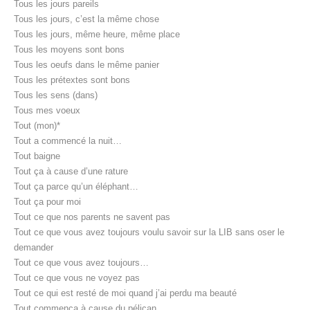
Tous les jours pareils
Tous les jours, c’est la même chose
Tous les jours, même heure, même place
Tous les moyens sont bons
Tous les oeufs dans le même panier
Tous les prétextes sont bons
Tous les sens (dans)
Tous mes voeux
Tout (mon)*
Tout a commencé la nuit…
Tout baigne
Tout ça à cause d’une rature
Tout ça parce qu’un éléphant…
Tout ça pour moi
Tout ce que nos parents ne savent pas
Tout ce que vous avez toujours voulu savoir sur la LIB sans oser le
demander
Tout ce que vous avez toujours…
Tout ce que vous ne voyez pas
Tout ce qui est resté de moi quand j’ai perdu ma beauté
Tout commença à cause du pélican