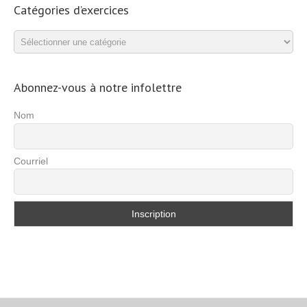
Catégories d’exercices
Catégories
d’exercices
Abonnez-vous à notre infolettre
Nom
Courriel