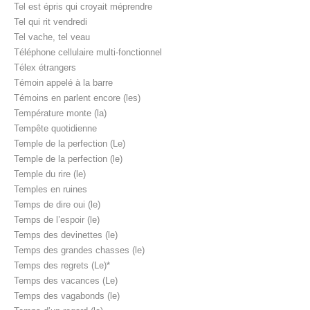
Tel est épris qui croyait méprendre
Tel qui rit vendredi
Tel vache, tel veau
Téléphone cellulaire multi-fonctionnel
Télex étrangers
Témoin appelé à la barre
Témoins en parlent encore (les)
Température monte (la)
Tempête quotidienne
Temple de la perfection (Le)
Temple de la perfection (le)
Temple du rire (le)
Temples en ruines
Temps de dire oui (le)
Temps de l’espoir (le)
Temps des devinettes (le)
Temps des grandes chasses (le)
Temps des regrets (Le)*
Temps des vacances (Le)
Temps des vagabonds (le)