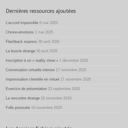
Dernières ressources ajoutées
L’accord impossible
6 mai 2025
Chrono-émotions
1 mai 2025
Flashback express
30 avril 2025
La boucle étrange
30 avril 2025
Inscription à un « reality show »
1 décembre 2020
Conversation virtuelle intense
17 novembre 2020
Improvisation clientèle en virtuel
17 novembre 2020
Exercice de présentation
23 septembre 2020
La rencontre étrange
10 novembre 2019
Folle poursuite
10 novembre 2019