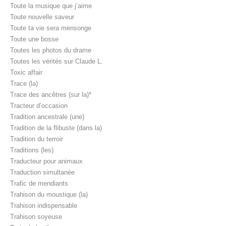
Toute la musique que j’aime
Toute nouvelle saveur
Toute ta vie sera mensonge
Toute une bosse
Toutes les photos du drame
Toutes les vérités sur Claude L.
Toxic affair
Trace (la)
Trace des ancêtres (sur la)*
Tracteur d’occasion
Tradition ancestrale (une)
Tradition de la flibuste (dans la)
Tradition du terroir
Traditions (les)
Traducteur pour animaux
Traduction simultanée
Trafic de mendiants
Trahison du moustique (la)
Trahison indispensable
Trahison soyeuse