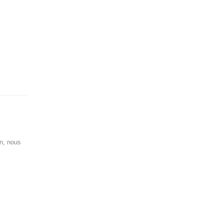
on, nous