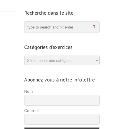
Recherche dans le site
Catégories d’exercices
Catégories
d’exercices
Abonnez-vous à notre infolettre
Nom
Courriel