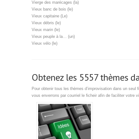
Vierge des marécages (la)
Vieux banc de bois (le)
Vieux capitaine (Le)
Vieux débris (le)
Vieux marin (le)
Vieux peuple à la… (un)
Vieux vélo (le)
Obtenez les 5557 thèmes dan
Pour obtenir tous les thèmes d’improvisation dans un seul f
vous enverrons par courriel le ficheir afin de faciliter votre vi