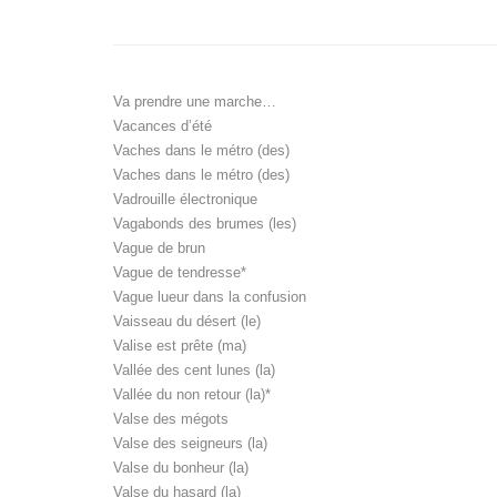
Va prendre une marche…
Vacances d’été
Vaches dans le métro (des)
Vaches dans le métro (des)
Vadrouille électronique
Vagabonds des brumes (les)
Vague de brun
Vague de tendresse*
Vague lueur dans la confusion
Vaisseau du désert (le)
Valise est prête (ma)
Vallée des cent lunes (la)
Vallée du non retour (la)*
Valse des mégots
Valse des seigneurs (la)
Valse du bonheur (la)
Valse du hasard (la)