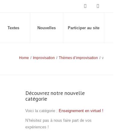
Textes
Nouvelles
Participer au site
Home
/
Improvisation
/
Thèmes d’improvisation
/
v
Découvrez notre nouvelle
catégorie
Voici la catégorie :
Enseignement en virtuel !
N’hésitez pas à nous faire part de vos
expériences !