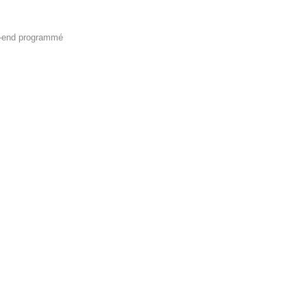
k-end programmé