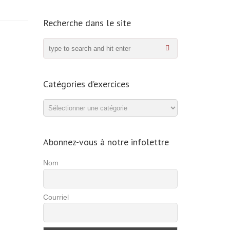
Recherche dans le site
Catégories d’exercices
Catégories
d’exercices
Abonnez-vous à notre infolettre
Nom
Courriel