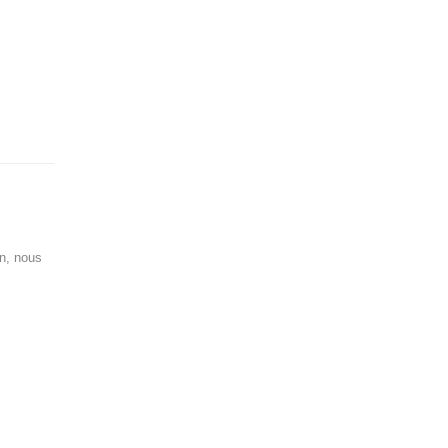
on, nous