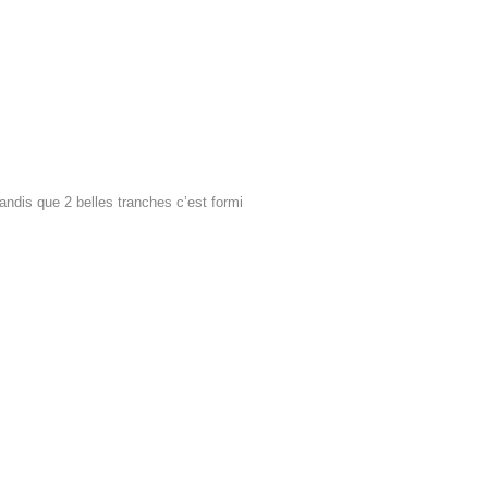
tandis que 2 belles tranches c’est formi