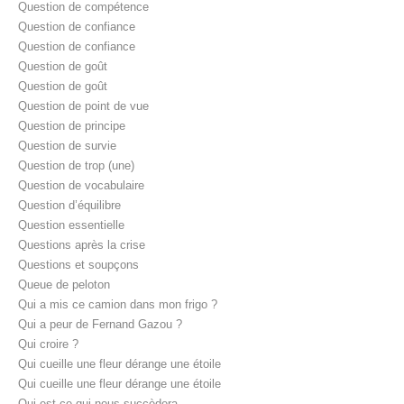
Question de compétence
Question de confiance
Question de confiance
Question de goût
Question de goût
Question de point de vue
Question de principe
Question de survie
Question de trop (une)
Question de vocabulaire
Question d’équilibre
Question essentielle
Questions après la crise
Questions et soupçons
Queue de peloton
Qui a mis ce camion dans mon frigo ?
Qui a peur de Fernand Gazou ?
Qui croire ?
Qui cueille une fleur dérange une étoile
Qui cueille une fleur dérange une étoile
Qui est ce qui nous succèdera