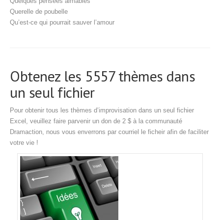
Quelques pensées aimables
Querelle de poubelle
Qu’est-ce qui pourrait sauver l’amour
Obtenez les 5557 thèmes dans
un seul fichier
Pour obtenir tous les thèmes d’improvisation dans un seul fichier
Excel, veuillez faire parvenir un don de 2 $ à la communauté
Dramaction, nous vous enverrons par courriel le ficheir afin de faciliter
votre vie !