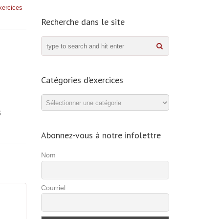
xercices
Recherche dans le site
Catégories d’exercices
Catégories
d’exercices
S
Abonnez-vous à notre infolettre
Nom
Courriel