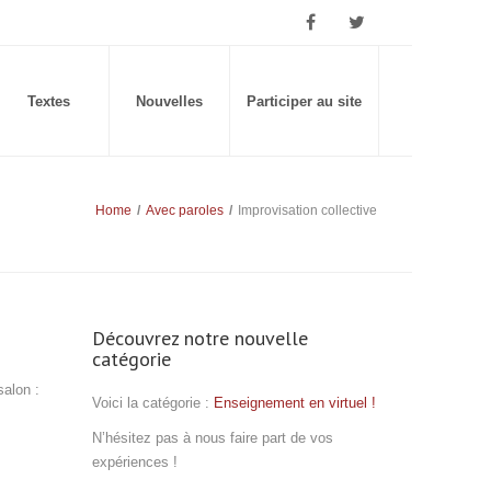
Textes
Nouvelles
Participer au site
Home
/
Avec paroles
/
Improvisation collective
Découvrez notre nouvelle
catégorie
salon :
Voici la catégorie :
Enseignement en virtuel !
N’hésitez pas à nous faire part de vos
expériences !