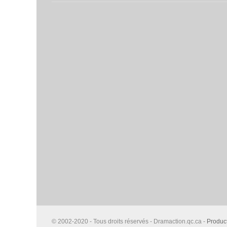
© 2002-2020 - Tous droits réservés - Dramaction.qc.ca -
Produc