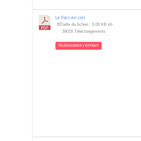
Le Parc-en-ciel
Taille du fichier : 0.00 KB kb
39028 Téléchargements
TÉLÉCHARGER L'EXTRAIT