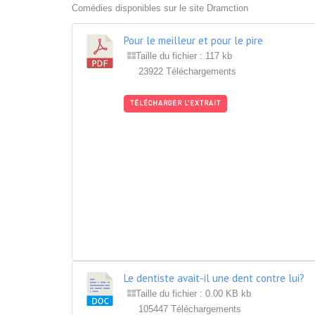
Comédies disponibles sur le site Dramction
Pour le meilleur et pour le pire
Taille du fichier : 117 kb
23922 Téléchargements
TÉLÉCHARGER L'EXTRAIT
Le dentiste avait-il une dent contre lui?
Taille du fichier : 0.00 KB kb
105447 Téléchargements