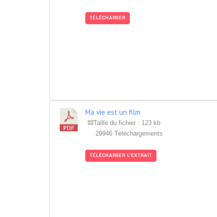
TÉLÉCHARGER
Ma vie est un film
Taille du fichier : 123 kb
29946 Téléchargements
TÉLÉCHARGER L'EXTRAIT