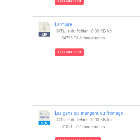
TÉLÉCHARGER
L'armoire
Taille du fichier : 0.00 KB kb
54793 Téléchargements
TÉLÉCHARGER
Les gens qui mangent du fromage
Taille du fichier : 0.00 KB kb
31071 Téléchargements