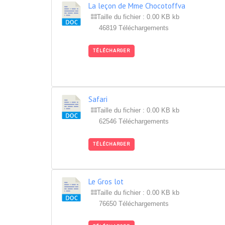
La leçon de Mme Chocotoffva
Taille du fichier : 0.00 KB kb
46819 Téléchargements
TÉLÉCHARGER
Safari
Taille du fichier : 0.00 KB kb
62546 Téléchargements
TÉLÉCHARGER
Le Gros lot
Taille du fichier : 0.00 KB kb
76650 Téléchargements