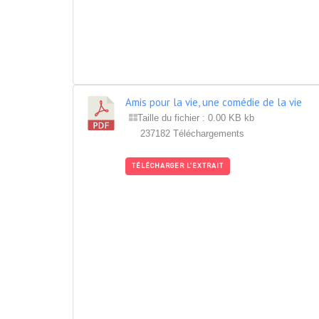
Amis pour la vie, une comédie de la vie
Taille du fichier : 0.00 KB kb
237182 Téléchargements
TÉLÉCHARGER L'EXTRAIT