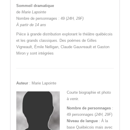
Sommeil dramatique
de
Marie Lapointe
Nombre de personnages : 49 (
24H, 29F)
À partir de 14 ans
Pièce à grande distribution explorant le théâtre québécois
et les grands classiques. Des poèmes de Gilles
Vigneault, Émile Nelligan, Claude Gauvreault et Gaston
Miron y sont intégrées
Auteur
: Marie Lapointe
Courte biographie et photo
à venir.
Nombre de personnages
:
49 personnages (
24H, 29F
)
Niveau de langue
: À la
base Québécois mais avec