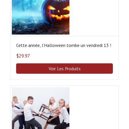
Cette année, l’Halloween tombe un vendredi 13 !
$
29.97
Voir Les Produits