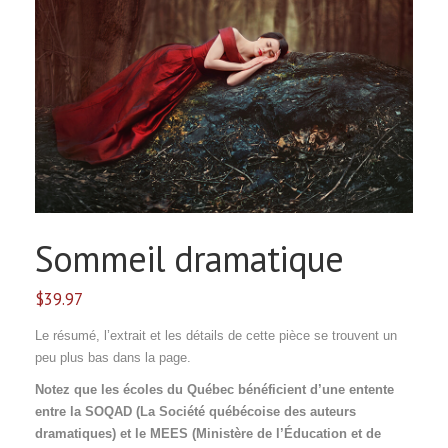
Sommeil dramatique
$
39.97
Le résumé, l’extrait et les détails de cette pièce se trouvent un
peu plus bas dans la page.
Notez que les écoles du Québec bénéficient d’une entente
entre la SOQAD (La Société québécoise des auteurs
dramatiques) et le MEES (Ministère de l’Éducation et de