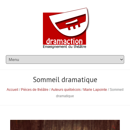
Sommeil dramatique
Accueil
/
Pièces de théâtre
/
Auteurs québécois
/
Marie Lapointe
/ Sommeil
dramatique
🔍