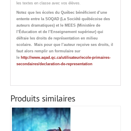
les textes en classe avec vos élèves.
Notez que les écoles du Québec bénéficient d’une
entente entre la SOQAD (La Société québécoise des
auteurs dramatiques) et le MEES (Ministère de
l’Éducation et de l’Enseignement supérieur) qui
défraie les droits de représentation en milieu
scolaire. Mais pour que l’auteur reçoive ses droits, il
faut alors remplir un formulaire sur
le
http://www.aqad.qc.ca/utilisateur/ecole-primaires-
secondaires/declaration-de-representation
Produits similaires