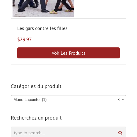
Les gars contre les filles
$
29.97
Voir Les Produits
Catégories du produit
Marie Lapointe (1)
×
Recherchez un produit