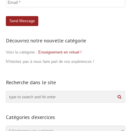
Découvrez notre nouvelle catégorie
Voici la catégorie :
Enseignement en virtuel !
N’hésitez pas à nous faire part de vos expériences !
Recherche dans le site
Catégories d’exercices
Catégories