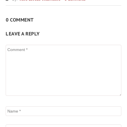
0 COMMENT
LEAVE A REPLY