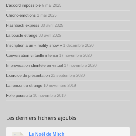
L’accord impossible
6 mai 2025
Chrono-émotions
1 mai 2025
Flashback express
30 avril 2025
La boucle étrange
30 avril 2025
Inscription à un « reality show »
1 décembre 2020
Conversation virtuelle intense
17 novembre 2020
Improvisation clientèle en virtuel
17 novembre 2020
Exercice de présentation
23 septembre 2020
La rencontre étrange
10 novembre 2019
Folle poursuite
10 novembre 2019
Les derniers fichiers ajoutés
Le Noël de Mitch