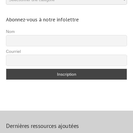
d’exercices
Abonnez-vous à notre infolettre
Nom
Courriel
Dernières ressources ajoutées