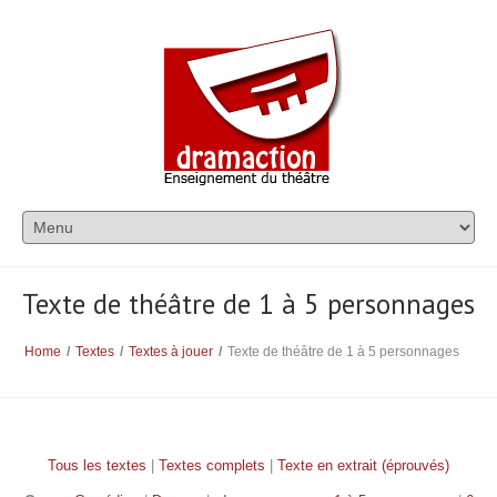
Texte de théâtre de 1 à 5 personnages
Home
/
Textes
/
Textes à jouer
/
Texte de théâtre de 1 à 5 personnages
Tous les textes
|
Textes complets
|
Texte en extrait (éprouvés)