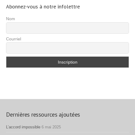
Abonnez-vous à notre infolettre
Nom
Courriel
Dernières ressources ajoutées
L’accord impossible
6 mai 2025