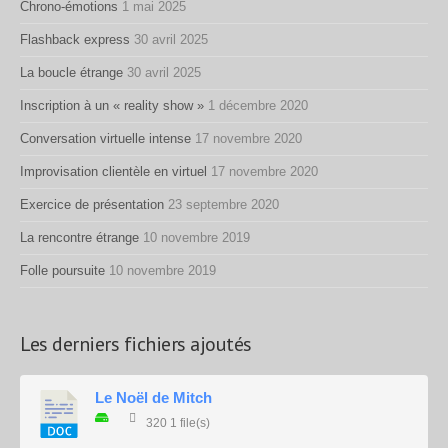
Chrono-émotions
1 mai 2025
Flashback express
30 avril 2025
La boucle étrange
30 avril 2025
Inscription à un « reality show »
1 décembre 2020
Conversation virtuelle intense
17 novembre 2020
Improvisation clientèle en virtuel
17 novembre 2020
Exercice de présentation
23 septembre 2020
La rencontre étrange
10 novembre 2019
Folle poursuite
10 novembre 2019
Les derniers fichiers ajoutés
Le Noël de Mitch
320
1 file(s)