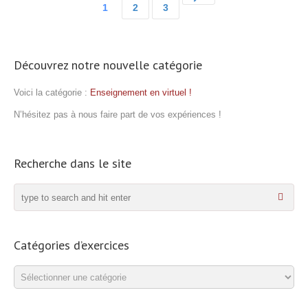
1
2
3
Découvrez notre nouvelle catégorie
Voici la catégorie :
Enseignement en virtuel !
N’hésitez pas à nous faire part de vos expériences !
Recherche dans le site
Catégories d’exercices
Catégories
d’exercices