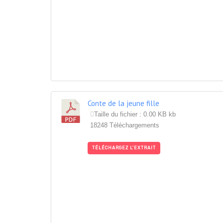
Conte de la jeune fille
Taille du fichier : 0.00 KB kb
18248 Téléchargements
TÉLÉCHARGEZ L'EXTRAIT