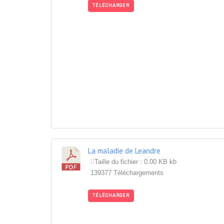
TÉLÉCHARGER
La maladie de Leandre
Taille du fichier : 0.00 KB kb
139377 Téléchargements
TÉLÉCHARGER