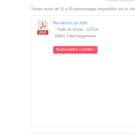
Textes ayant de 15 à 30 personnages disponibles sur le sit
Ma vie est un film
Taille du fichier : 123 kb
29941 Téléchargements
TÉLÉCHARGER L'EXTRAIT