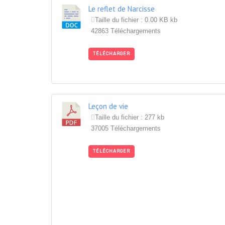
Le reflet de Narcisse
Taille du fichier : 0.00 KB kb
42863 Téléchargements
TÉLÉCHARGER
Leçon de vie
Taille du fichier : 277 kb
37005 Téléchargements
TÉLÉCHARGER