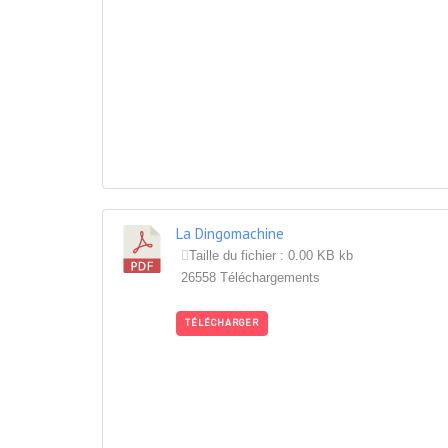
La Dingomachine
Taille du fichier : 0.00 KB kb
26558 Téléchargements
TÉLÉCHARGER