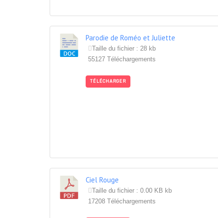
Parodie de Roméo et Juliette
Taille du fichier : 28 kb
55127 Téléchargements
TÉLÉCHARGER
Ciel Rouge
Taille du fichier : 0.00 KB kb
17208 Téléchargements