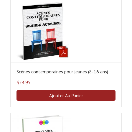
Scènes contemporaines pour jeunes (8-16 ans)
$
24.95
Ajouter Au Panier