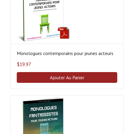
Monologues contemporains pour jeunes acteurs
$
19.97
Ajouter Au Panier