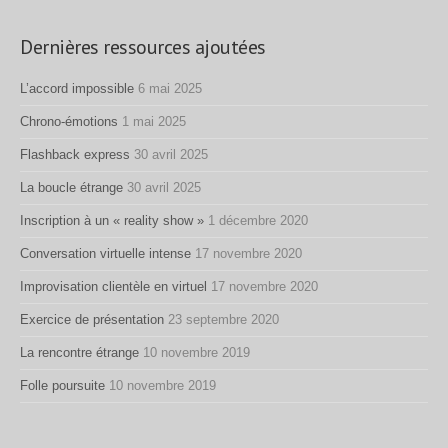
Dernières ressources ajoutées
L’accord impossible
6 mai 2025
Chrono-émotions
1 mai 2025
Flashback express
30 avril 2025
La boucle étrange
30 avril 2025
Inscription à un « reality show »
1 décembre 2020
Conversation virtuelle intense
17 novembre 2020
Improvisation clientèle en virtuel
17 novembre 2020
Exercice de présentation
23 septembre 2020
La rencontre étrange
10 novembre 2019
Folle poursuite
10 novembre 2019