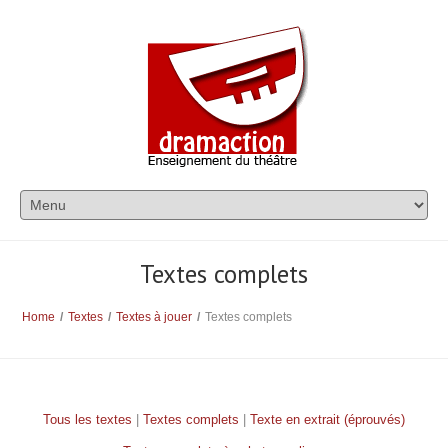
Textes complets
Home
/
Textes
/
Textes à jouer
/
Textes complets
Tous les textes
|
Textes complets
|
Texte en extrait (éprouvés)