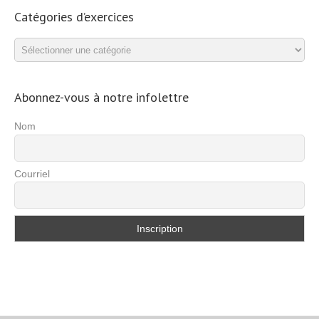
Catégories d’exercices
Catégories
d’exercices
Abonnez-vous à notre infolettre
Nom
Courriel