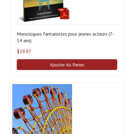
Monologues fantaisistes pour jeunes acteurs (7-
14 ans)
$
19.97
Ajouter Au Panier