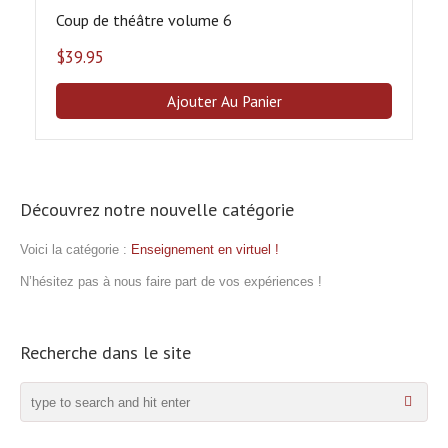
Coup de théâtre volume 6
$
39.95
Ajouter Au Panier
Découvrez notre nouvelle catégorie
Voici la catégorie :
Enseignement en virtuel !
N’hésitez pas à nous faire part de vos expériences !
Recherche dans le site