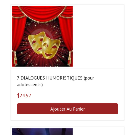
7 DIALOGUES HUMORISTIQUES (pour
adolescents)
$
24.97
Ajouter Au Panier