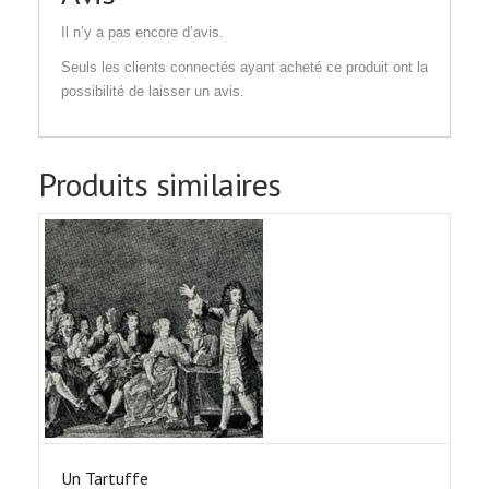
Il n’y a pas encore d’avis.
Seuls les clients connectés ayant acheté ce produit ont la
possibilité de laisser un avis.
Produits similaires
Un Tartuffe