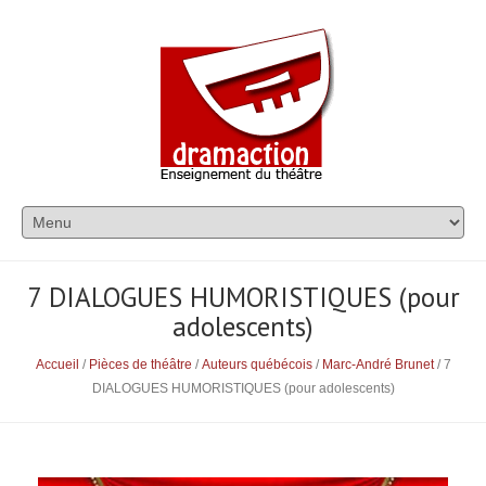
7 DIALOGUES HUMORISTIQUES (pour
adolescents)
Accueil
/
Pièces de théâtre
/
Auteurs québécois
/
Marc-André Brunet
/ 7
DIALOGUES HUMORISTIQUES (pour adolescents)