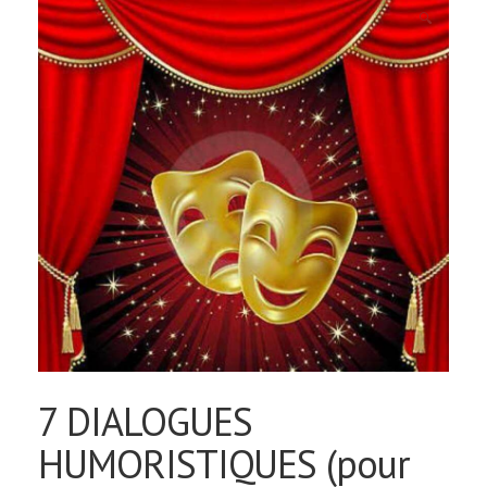
🔍
7 DIALOGUES
HUMORISTIQUES (pour