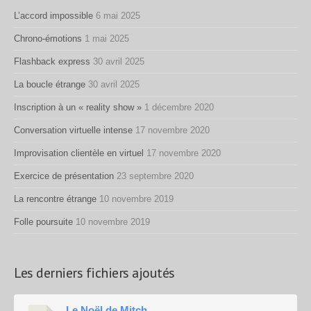
L’accord impossible
6 mai 2025
Chrono-émotions
1 mai 2025
Flashback express
30 avril 2025
La boucle étrange
30 avril 2025
Inscription à un « reality show »
1 décembre 2020
Conversation virtuelle intense
17 novembre 2020
Improvisation clientèle en virtuel
17 novembre 2020
Exercice de présentation
23 septembre 2020
La rencontre étrange
10 novembre 2019
Folle poursuite
10 novembre 2019
Les derniers fichiers ajoutés
Le Noël de Mitch