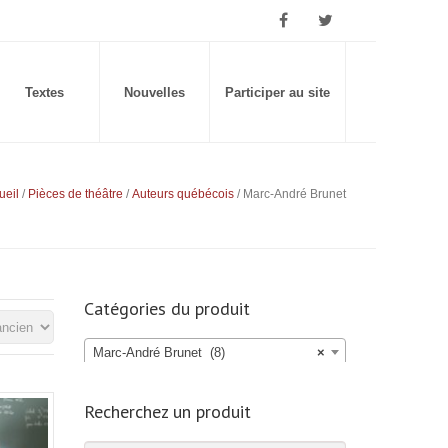
Textes
Nouvelles
Participer au site
ueil
/
Pièces de théâtre
/
Auteurs québécois
/ Marc-André Brunet
Catégories du produit
Marc-André Brunet (8)
×
Recherchez un produit