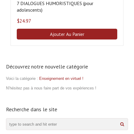
7 DIALOGUES HUMORISTIQUES (pour
adolescents)
$
24.97
Ajouter Au Panier
Découvrez notre nouvelle catégorie
Voici la catégorie :
Enseignement en virtuel !
N’hésitez pas à nous faire part de vos expériences !
Recherche dans le site