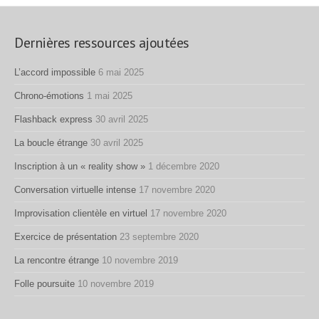
Dernières ressources ajoutées
L’accord impossible
6 mai 2025
Chrono-émotions
1 mai 2025
Flashback express
30 avril 2025
La boucle étrange
30 avril 2025
Inscription à un « reality show »
1 décembre 2020
Conversation virtuelle intense
17 novembre 2020
Improvisation clientèle en virtuel
17 novembre 2020
Exercice de présentation
23 septembre 2020
La rencontre étrange
10 novembre 2019
Folle poursuite
10 novembre 2019