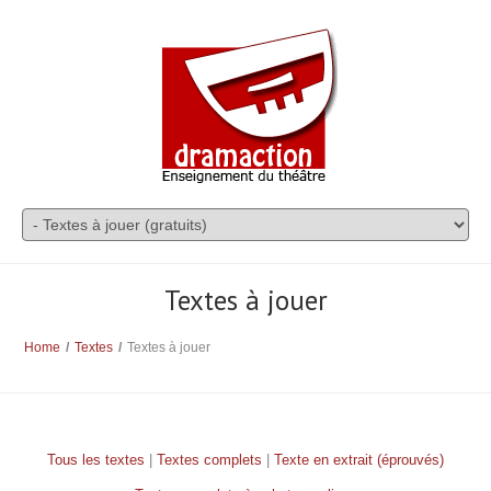
Textes à jouer
Home
/
Textes
/
Textes à jouer
Tous les textes
|
Textes complets
|
Texte en extrait (éprouvés)