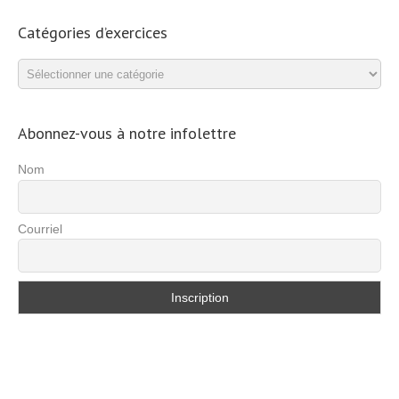
Catégories d’exercices
Catégories
d’exercices
Abonnez-vous à notre infolettre
Nom
Courriel