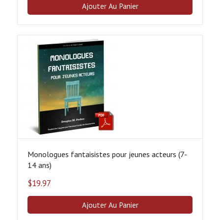
Ajouter Au Panier
Monologues fantaisistes pour jeunes acteurs (7-
14 ans)
$
19.97
Ajouter Au Panier