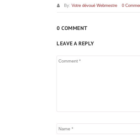
By:
Votre dévoué Webmestre
0 Comme
0 COMMENT
LEAVE A REPLY