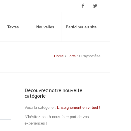
Textes
Nouvelles
Participer au site
Home
/
Forfait
/
L’hypothèse
Découvrez notre nouvelle
catégorie
Voici la catégorie :
Enseignement en virtuel !
N’hésitez pas à nous faire part de vos
expériences !