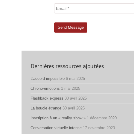
Dernières ressources ajoutées
L’accord impossible
6 mai 2025
Chrono-émotions
1 mai 2025
Flashback express
30 avril 2025
La boucle étrange
30 avril 2025
Inscription à un « reality show »
1 décembre 2020
Conversation virtuelle intense
17 novembre 2020