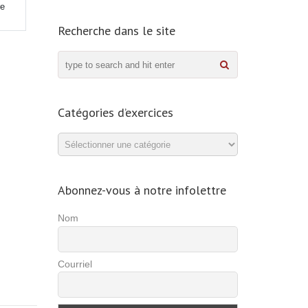
re
Recherche dans le site
Catégories d’exercices
Catégories
d’exercices
Abonnez-vous à notre infolettre
Nom
Courriel