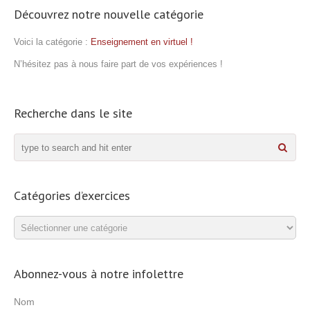
Découvrez notre nouvelle catégorie
Voici la catégorie :
Enseignement en virtuel !
N’hésitez pas à nous faire part de vos expériences !
Recherche dans le site
Catégories d’exercices
Catégories
d’exercices
Abonnez-vous à notre infolettre
Nom