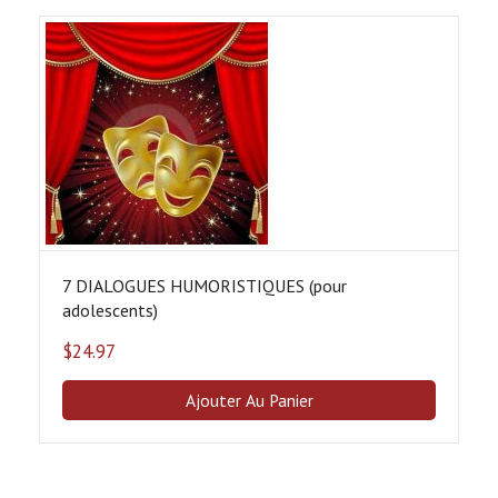
7 DIALOGUES HUMORISTIQUES (pour
adolescents)
$
24.97
Ajouter Au Panier