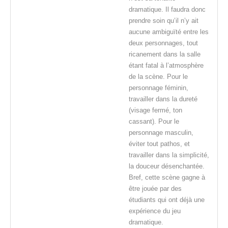
dramatique. Il faudra donc
prendre soin qu’il n’y ait
aucune ambiguïté entre les
deux personnages, tout
ricanement dans la salle
étant fatal à l’atmosphère
de la scène. Pour le
personnage féminin,
travailler dans la dureté
(visage fermé, ton
cassant). Pour le
personnage masculin,
éviter tout pathos, et
travailler dans la simplicité,
la douceur désenchantée.
Bref, cette scène gagne à
être jouée par des
étudiants qui ont déjà une
expérience du jeu
dramatique.