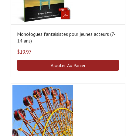
Monologues fantaisistes pour jeunes acteurs (7-
14 ans)
$
19.97
Ajouter Au Panier