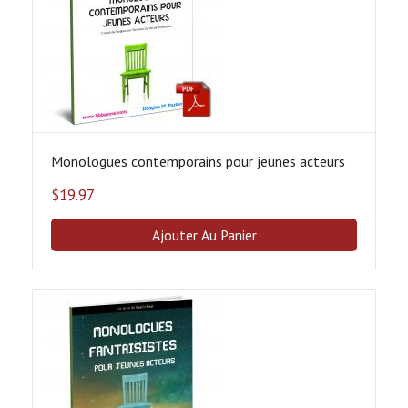
Monologues contemporains pour jeunes acteurs
$
19.97
Ajouter Au Panier