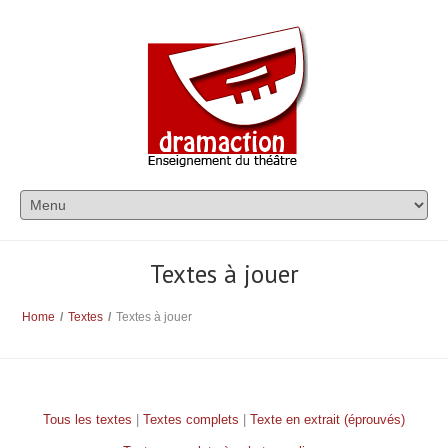
Textes à jouer
Home
/
Textes
/
Textes à jouer
Tous les textes
|
Textes complets
|
Texte en extrait (éprouvés)