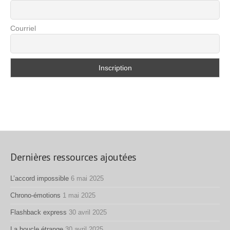
Courriel
Dernières ressources ajoutées
L’accord impossible
6 mai 2025
Chrono-émotions
1 mai 2025
Flashback express
30 avril 2025
La boucle étrange
30 avril 2025