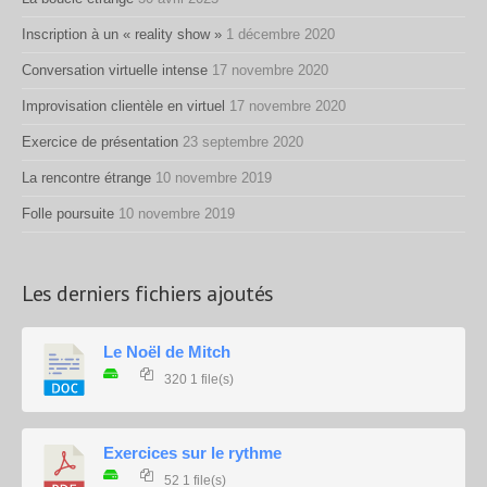
Inscription à un « reality show »
1 décembre 2020
Conversation virtuelle intense
17 novembre 2020
Improvisation clientèle en virtuel
17 novembre 2020
Exercice de présentation
23 septembre 2020
La rencontre étrange
10 novembre 2019
Folle poursuite
10 novembre 2019
Les derniers fichiers ajoutés
Le Noël de Mitch
320
1 file(s)
Exercices sur le rythme
52
1 file(s)