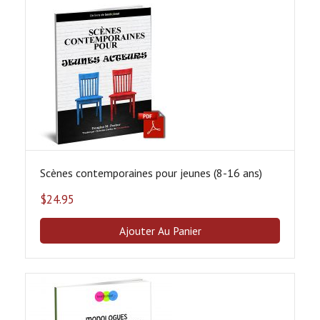
Scènes contemporaines pour jeunes (8-16 ans)
$
24.95
Ajouter Au Panier