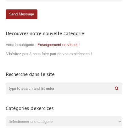
Découvrez notre nouvelle catégorie
Voici la catégorie :
Enseignement en virtuel !
N’hésitez pas à nous faire part de vos expériences !
Recherche dans le site
Catégories d’exercices
Catégories
d’exercices