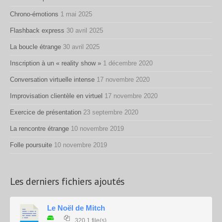
Chrono-émotions
1 mai 2025
Flashback express
30 avril 2025
La boucle étrange
30 avril 2025
Inscription à un « reality show »
1 décembre 2020
Conversation virtuelle intense
17 novembre 2020
Improvisation clientèle en virtuel
17 novembre 2020
Exercice de présentation
23 septembre 2020
La rencontre étrange
10 novembre 2019
Folle poursuite
10 novembre 2019
Les derniers fichiers ajoutés
Le Noël de Mitch
320
1 file(s)