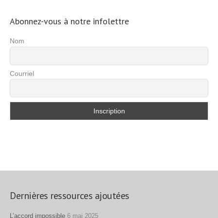
Abonnez-vous à notre infolettre
Nom
Courriel
Dernières ressources ajoutées
L’accord impossible
6 mai 2025