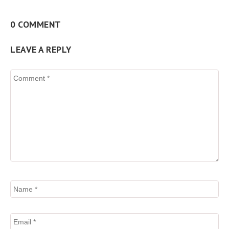
0 COMMENT
LEAVE A REPLY