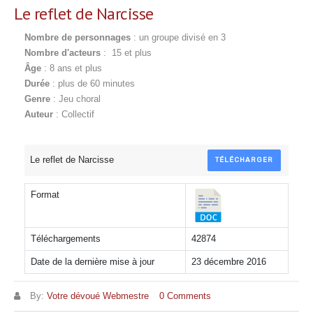
Le reflet de Narcisse
Nombre de personnages
: un groupe divisé en 3
Nombre d'acteurs
: 15 et plus
Âge
: 8 ans et plus
Durée
: plus de 60 minutes
Genre
: Jeu choral
Auteur
: Collectif
Le reflet de Narcisse
TÉLÉCHARGER
Format
Téléchargements
42874
Date de la dernière mise à jour
23 décembre 2016
By:
Votre dévoué Webmestre
0 Comments