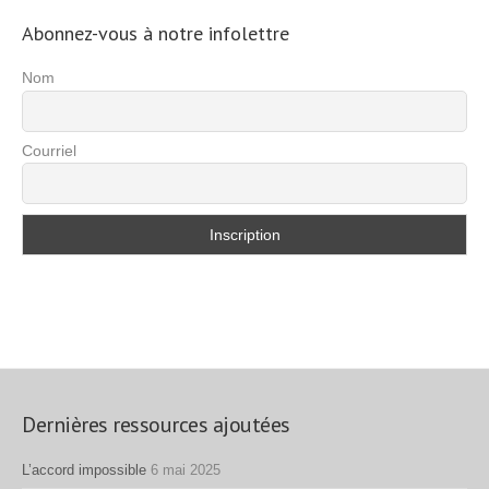
Abonnez-vous à notre infolettre
Nom
Courriel
Dernières ressources ajoutées
L’accord impossible
6 mai 2025