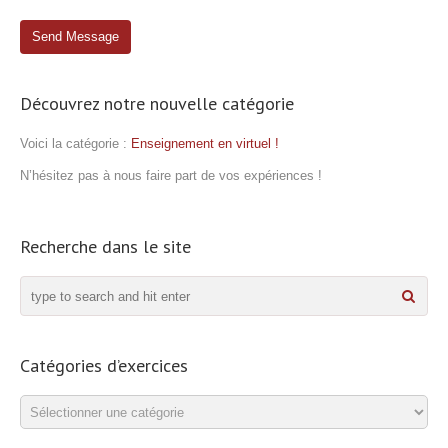
Découvrez notre nouvelle catégorie
Voici la catégorie :
Enseignement en virtuel !
N’hésitez pas à nous faire part de vos expériences !
Recherche dans le site
Catégories d’exercices
Catégories
d’exercices