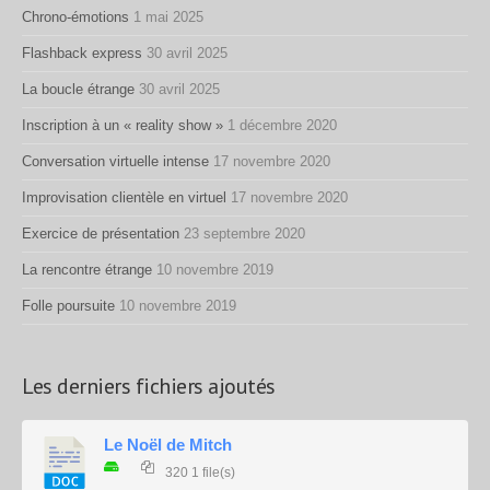
Chrono-émotions
1 mai 2025
Flashback express
30 avril 2025
La boucle étrange
30 avril 2025
Inscription à un « reality show »
1 décembre 2020
Conversation virtuelle intense
17 novembre 2020
Improvisation clientèle en virtuel
17 novembre 2020
Exercice de présentation
23 septembre 2020
La rencontre étrange
10 novembre 2019
Folle poursuite
10 novembre 2019
Les derniers fichiers ajoutés
Le Noël de Mitch
320
1 file(s)