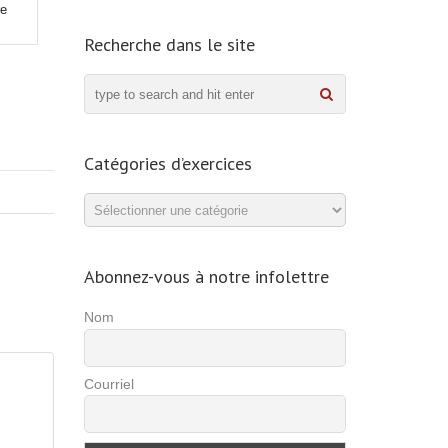
re
Recherche dans le site
Catégories d’exercices
Catégories
d’exercices
Abonnez-vous à notre infolettre
Nom
Courriel