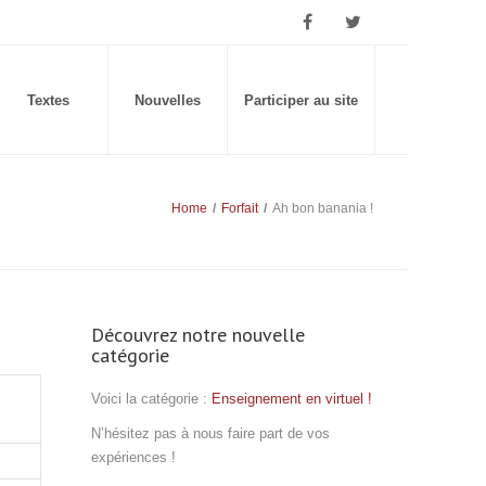
Textes
Nouvelles
Participer au site
Home
/
Forfait
/
Ah bon banania !
Découvrez notre nouvelle
catégorie
Voici la catégorie :
Enseignement en virtuel !
N’hésitez pas à nous faire part de vos
expériences !