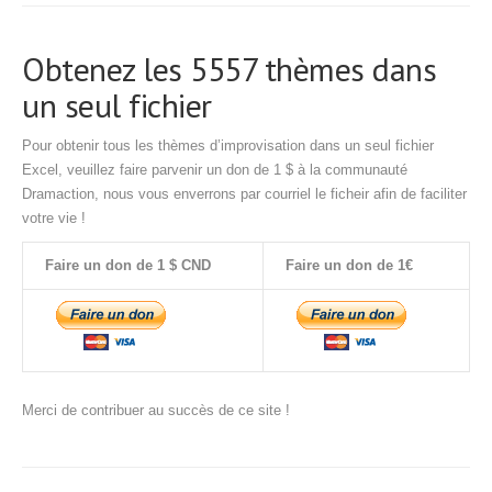
Obtenez les 5557 thèmes dans
un seul fichier
Pour obtenir tous les thèmes d’improvisation dans un seul fichier
Excel, veuillez faire parvenir un don de 1 $ à la communauté
Dramaction, nous vous enverrons par courriel le ficheir afin de faciliter
votre vie !
Faire un don de 1 $ CND
Faire un don de 1€
Merci de contribuer au succès de ce site !