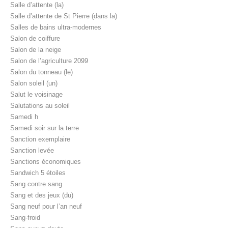
Salle d’attente (la)
Salle d’attente de St Pierre (dans la)
Salles de bains ultra-modernes
Salon de coiffure
Salon de la neige
Salon de l’agriculture 2099
Salon du tonneau (le)
Salon soleil (un)
Salut le voisinage
Salutations au soleil
Samedi h
Samedi soir sur la terre
Sanction exemplaire
Sanction levée
Sanctions économiques
Sandwich 5 étoiles
Sang contre sang
Sang et des jeux (du)
Sang neuf pour l’an neuf
Sang-froid