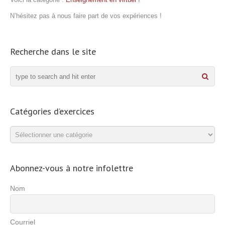
N’hésitez pas à nous faire part de vos expériences !
Recherche dans le site
Catégories d’exercices
Catégories
d’exercices
Abonnez-vous à notre infolettre
Nom
Courriel