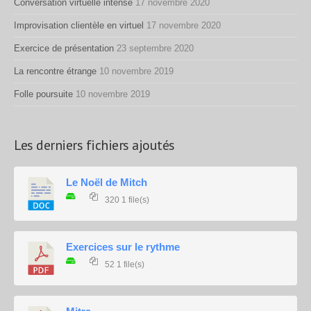
Conversation virtuelle intense
17 novembre 2020
Improvisation clientèle en virtuel
17 novembre 2020
Exercice de présentation
23 septembre 2020
La rencontre étrange
10 novembre 2019
Folle poursuite
10 novembre 2019
Les derniers fichiers ajoutés
Le Noël de Mitch
320
1 file(s)
Exercices sur le rythme
52
1 file(s)