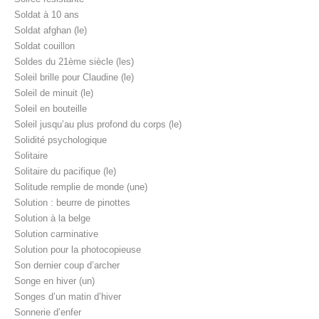
Soldat à 10 ans
Soldat afghan (le)
Soldat couillon
Soldes du 21ème siècle (les)
Soleil brille pour Claudine (le)
Soleil de minuit (le)
Soleil en bouteille
Soleil jusqu’au plus profond du corps (le)
Solidité psychologique
Solitaire
Solitaire du pacifique (le)
Solitude remplie de monde (une)
Solution : beurre de pinottes
Solution à la belge
Solution carminative
Solution pour la photocopieuse
Son dernier coup d’archer
Songe en hiver (un)
Songes d’un matin d’hiver
Sonnerie d’enfer