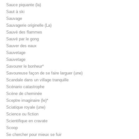
Sauce piquante (la)
Saut à ski
Sauvage
Sauvagerie originelle (La)
Sauvé des flammes
Sauvé par le gong
Sauver des eaux
Sauvetage
Sauvetage
Savourer le bonheur*
Savoureuse façon de se faire larguer (une)
Scandale dans un village tranquille
Scénario catastrophe
Scène de cheminée
Sceptre imaginaire (le)*
Sciatique royale (une)
Science ou fiction
Scientifique en cravate
Scoop
Se chercher pour mieux se fuir