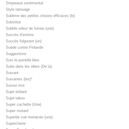
Striptease sentimental
Style tatouage
Sublime des petites choses efficaces (le)
Substitut
Subtile odeur de fumier (une)
Succès d’estime
Succès fulgurant (un)
Suède contre Finlande
Suggestions
Suis le pointillé bleu
Suite dans les idées (De la)
Suivant
Suivantes (les)*
Suivez-moi
Sujet brûlant
Sujet tabou
Super cachette (Une)
Super motard
Superbe vue menacée (une)
Supercherie