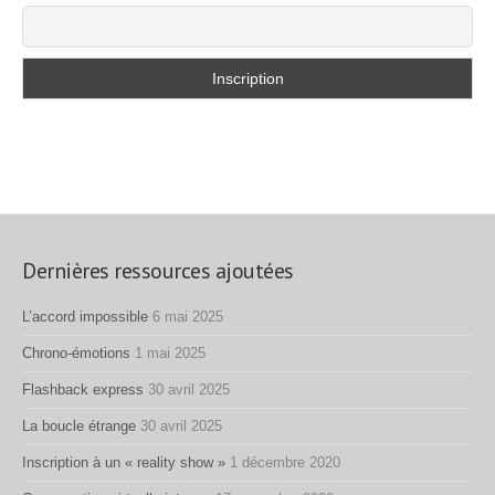
Dernières ressources ajoutées
L’accord impossible
6 mai 2025
Chrono-émotions
1 mai 2025
Flashback express
30 avril 2025
La boucle étrange
30 avril 2025
Inscription à un « reality show »
1 décembre 2020