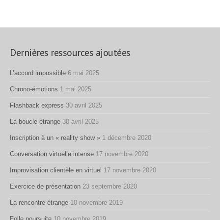
Dernières ressources ajoutées
L’accord impossible
6 mai 2025
Chrono-émotions
1 mai 2025
Flashback express
30 avril 2025
La boucle étrange
30 avril 2025
Inscription à un « reality show »
1 décembre 2020
Conversation virtuelle intense
17 novembre 2020
Improvisation clientèle en virtuel
17 novembre 2020
Exercice de présentation
23 septembre 2020
La rencontre étrange
10 novembre 2019
Folle poursuite
10 novembre 2019