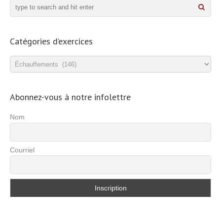
Catégories d’exercices
Catégories
d’exercices
Abonnez-vous à notre infolettre
Nom
Courriel