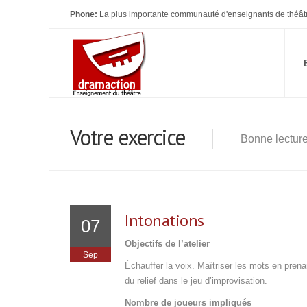
Phone:
La plus importante communauté d'enseignants de théât
Votre exercice
Bonne lectur
Intonations
07
Objectifs de l’atelier
Sep
Échauffer la voix. Maîtriser les mots en prena
du relief dans le jeu d’improvisation.
Nombre de joueurs impliqués