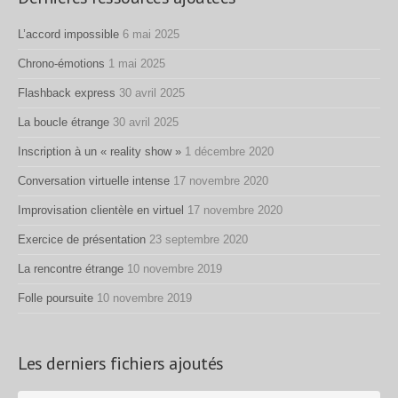
L’accord impossible
6 mai 2025
Chrono-émotions
1 mai 2025
Flashback express
30 avril 2025
La boucle étrange
30 avril 2025
Inscription à un « reality show »
1 décembre 2020
Conversation virtuelle intense
17 novembre 2020
Improvisation clientèle en virtuel
17 novembre 2020
Exercice de présentation
23 septembre 2020
La rencontre étrange
10 novembre 2019
Folle poursuite
10 novembre 2019
Les derniers fichiers ajoutés