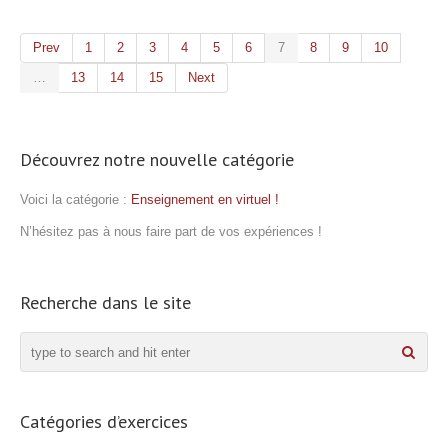
Prev
1
2
3
4
5
6
7
8
9
10
…
13
14
15
Next
Découvrez notre nouvelle catégorie
Voici la catégorie :
Enseignement en virtuel !
N’hésitez pas à nous faire part de vos expériences !
Recherche dans le site
Catégories d’exercices