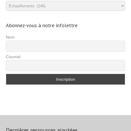
Catégories
d’exercices
Abonnez-vous à notre infolettre
Nom
Courriel
Dernières ressources ajoutées