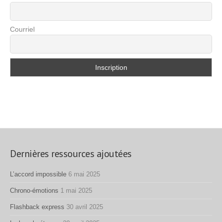
Courriel
Dernières ressources ajoutées
L’accord impossible
6 mai 2025
Chrono-émotions
1 mai 2025
Flashback express
30 avril 2025