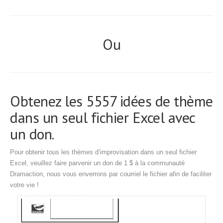
Ou
Obtenez les 5557 idées de thème
dans un seul fichier Excel avec
un don.
Pour obtenir tous les thèmes d’improvisation dans un seul fichier
Excel, veuillez faire parvenir un don de 1 $ à la communauté
Dramaction, nous vous enverrons par courriel le fichier afin de faciliter
votre vie !