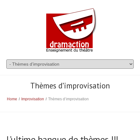
Thèmes d’improvisation
Home
/
Improvisation
/
Thèmes d’improvisation
L’ultime banque de thèmes !!!