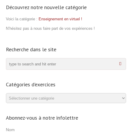
Découvrez notre nouvelle catégorie
Voici la catégorie :
Enseignement en virtuel !
N’hésitez pas à nous faire part de vos expériences !
Recherche dans le site
Catégories d’exercices
Catégories
d’exercices
Abonnez-vous à notre infolettre
Nom