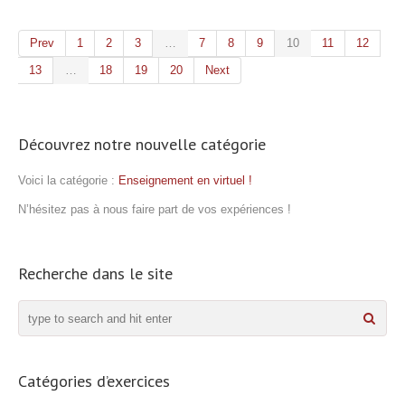
Prev
1
2
3
…
7
8
9
10
11
12
13
…
18
19
20
Next
Découvrez notre nouvelle catégorie
Voici la catégorie :
Enseignement en virtuel !
N’hésitez pas à nous faire part de vos expériences !
Recherche dans le site
Catégories d’exercices