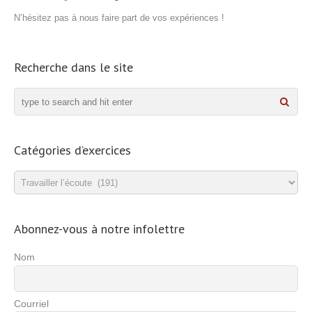
N’hésitez pas à nous faire part de vos expériences !
Recherche dans le site
Catégories d’exercices
Catégories
d’exercices
Abonnez-vous à notre infolettre
Nom
Courriel