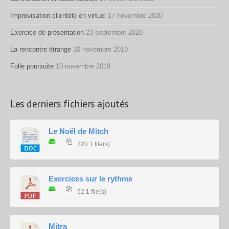
Improvisation clientèle en virtuel
17 novembre 2020
Exercice de présentation
23 septembre 2020
La rencontre étrange
10 novembre 2019
Folle poursuite
10 novembre 2019
Les derniers fichiers ajoutés
Le Noël de Mitch
320
1 file(s)
Exercices sur le rythme
52
1 file(s)
Mitra