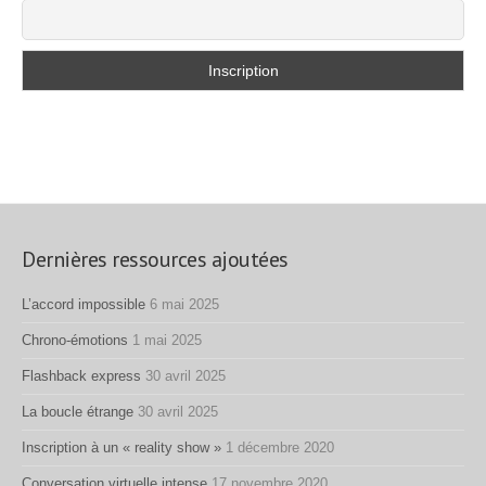
Dernières ressources ajoutées
L’accord impossible
6 mai 2025
Chrono-émotions
1 mai 2025
Flashback express
30 avril 2025
La boucle étrange
30 avril 2025
Inscription à un « reality show »
1 décembre 2020
Conversation virtuelle intense
17 novembre 2020